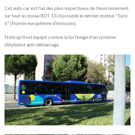
Cet auto car est l'un des plus respectueux de l'environnement
sur tout le réseau RDT 13, il possède le dernier moteur "Euro
6" (Norme européenne d'émission).
Noté qu'il est équipé comme la loi l'exige d'un système
éthylotest anti-démarrage.