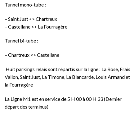
Tunnel mono-tube :
– Saint Just <> Chartreux
– Castellane <> La Fourragère
Tunnel bi-tube :
– Chartreux <> Castellane
Huit parkings relais sont répartis sur la ligne : La Rose, Frais
Vallon, Saint Just, La Timone, La Blancarde, Louis Armand et
la Fourragère
La Ligne M1 est en service de 5 H 00 à 00 H 33 (Dernier
départ des terminus)