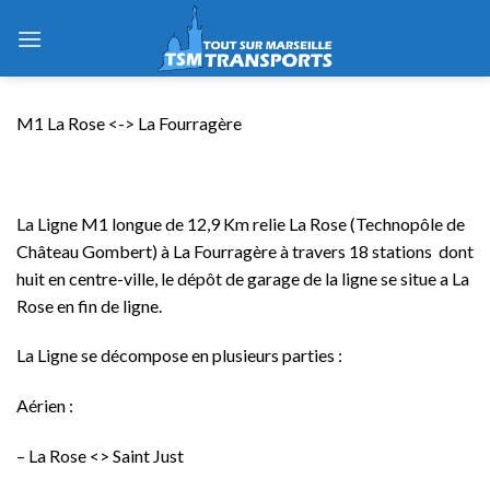
Skip
to
content
M1 La Rose <-> La Fourragère
La Ligne M1 longue de 12,9 Km relie La Rose (Technopôle de
Château Gombert) à La Fourragère à travers 18 stations dont
huit en centre-ville, le dépôt de garage de la ligne se situe a La
Rose en fin de ligne.
La Ligne se décompose en plusieurs parties :
Aérien :
– La Rose <> Saint Just