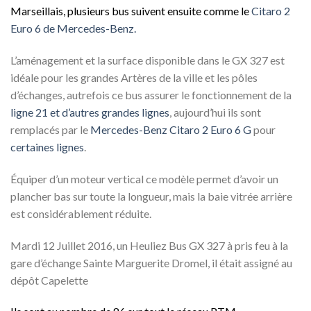
Marseillais, plusieurs bus suivent ensuite comme le
Citaro 2
Euro 6 de Mercedes-Benz.
L’aménagement et la surface disponible dans le GX 327 est
idéale pour les grandes Artères de la ville et les pôles
d’échanges, autrefois ce bus assurer le fonctionnement de la
ligne 21
et d’autres grandes lignes
, aujourd’hui ils sont
remplacés par le
Mercedes-Benz Citaro 2 Euro 6 G
pour
certaines lignes
.
Équiper d’un moteur vertical ce modèle permet d’avoir un
plancher bas sur toute la longueur, mais la baie vitrée arrière
est considérablement réduite.
Mardi 12 Juillet 2016, un Heuliez Bus GX 327 à pris feu à la
gare d’échange Sainte Marguerite Dromel, il était assigné au
dépôt Capelette