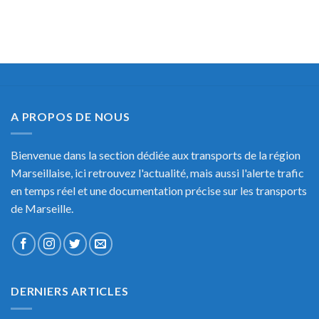
A PROPOS DE NOUS
Bienvenue dans la section dédiée aux transports de la région
Marseillaise, ici retrouvez l'actualité, mais aussi l'alerte trafic
en temps réel et une documentation précise sur les transports
de Marseille.
DERNIERS ARTICLES