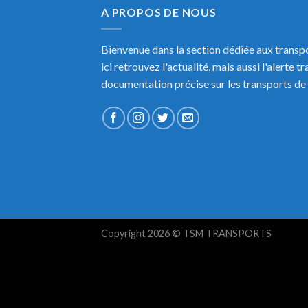
A PROPOS DE NOUS
Bienvenue dans la section dédiée aux transpo
ici retrouvez l'actualité, mais aussi l'alerte t
documentation précise sur les transports de 
Copyright 2026 © TSM TRANSPORTS