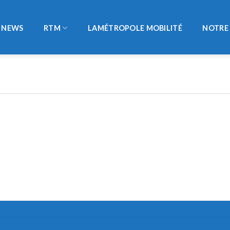
NEWS
RTM
LAMÉTROPOLE MOBILITÉ
NOTRE 