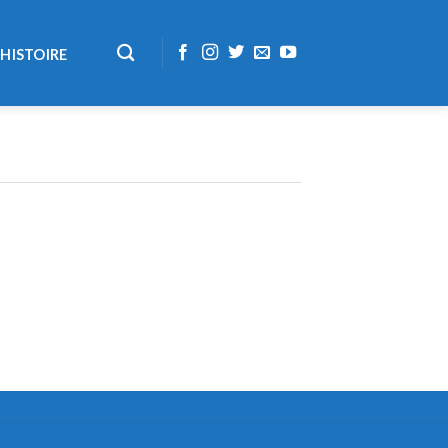
HISTOIRE