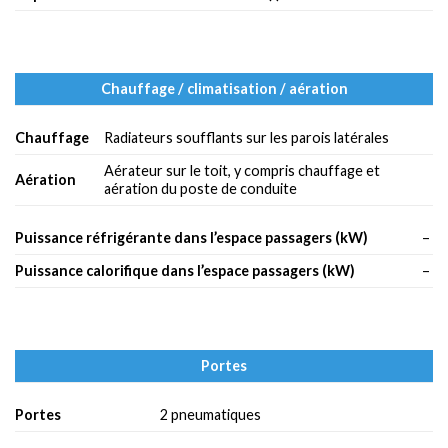
Chauffage / climatisation / aération
Chauffage
Radiateurs soufflants sur les parois latérales
Aérateur sur le toit, y compris chauffage et
Aération
aération du poste de conduite
Puissance réfrigérante dans l’espace passagers (kW)
–
Puissance calorifique dans l’espace passagers (kW)
–
Portes
Portes
2 pneumatiques