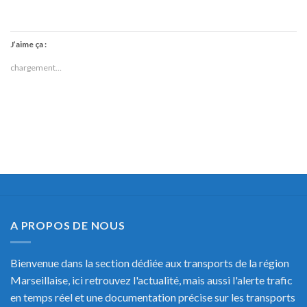
J’aime ça :
chargement…
A PROPOS DE NOUS
Bienvenue dans la section dédiée aux transports de la région
Marseillaise, ici retrouvez l'actualité, mais aussi l'alerte trafic
en temps réel et une documentation précise sur les transports