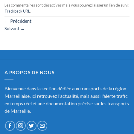
Les commentaires sont désactivés mais vous pouvez laisser un lien de suivi:
Trackback URL
.
←
Précédent
Suivant
→
A PROPOS DE NOUS
Bienvenue dans la section dédiée aux transports de la région
Marseillaise, ici retrouvez l'actualité, mais aussi l'alerte trafic
en temps réel et une documentation précise sur les transports
de Marseille.