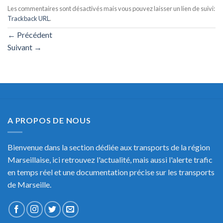
Les commentaires sont désactivés mais vous pouvez laisser un lien de suivi:
Trackback URL
.
←
Précédent
Suivant
→
A PROPOS DE NOUS
Bienvenue dans la section dédiée aux transports de la région
Marseillaise, ici retrouvez l'actualité, mais aussi l'alerte trafic
en temps réel et une documentation précise sur les transports
de Marseille.