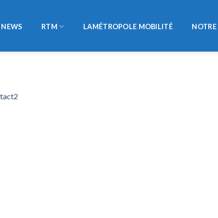
NEWS
RTM
LAMÉTROPOLE MOBILITÉ
NOTRE 
tact2