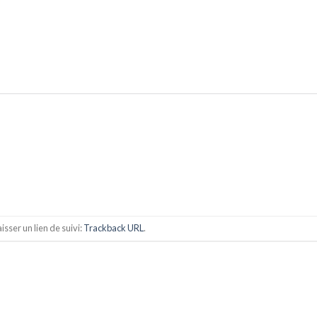
sser un lien de suivi:
Trackback URL
.