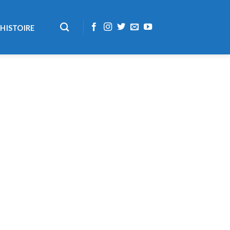
HISTOIRE