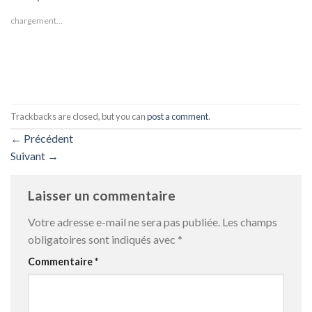
chargement…
Trackbacks are closed, but you can
post a comment
.
←
Précédent
Suivant
→
Laisser un commentaire
Votre adresse e-mail ne sera pas publiée.
Les champs
obligatoires sont indiqués avec
*
Commentaire
*