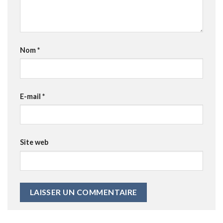
Nom
*
E-mail
*
Site web