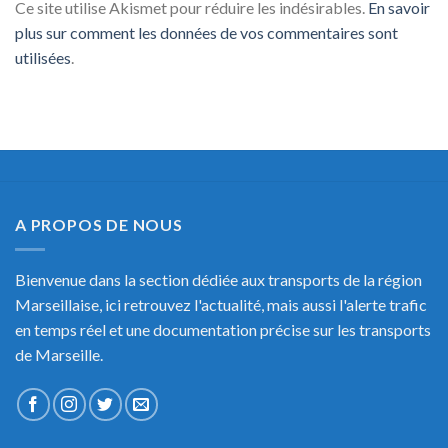
Ce site utilise Akismet pour réduire les indésirables.
En savoir
plus sur comment les données de vos commentaires sont
utilisées
.
A PROPOS DE NOUS
Bienvenue dans la section dédiée aux transports de la région
Marseillaise, ici retrouvez l'actualité, mais aussi l'alerte trafic
en temps réel et une documentation précise sur les transports
de Marseille.