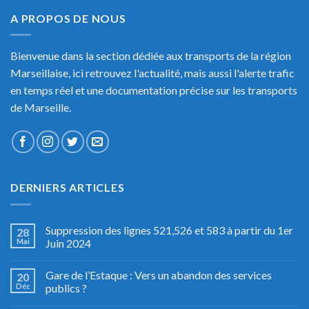
A PROPOS DE NOUS
Bienvenue dans la section dédiée aux transports de la région
Marseillaise, ici retrouvez l'actualité, mais aussi l'alerte trafic
en temps réel et une documentation précise sur les transports
de Marseille.
DERNIERS ARTICLES
Suppression des lignes 521,526 et 583 à partir du 1er
28
Mai
Juin 2024
Gare de l’Estaque : Vers un abandon des services
20
Déc
publics ?