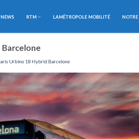
NEWS
RTM
LAMÉTROPOLE MOBILITÉ
NOTRE 
d Barcelone
laris Urbino 18 Hybrid Barcelone