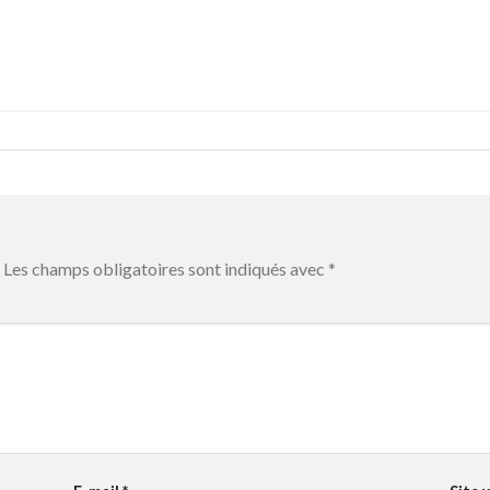
Les champs obligatoires sont indiqués avec
*