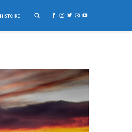
HISTOIRE