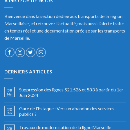
A PROPOS DE NOUS
Bienvenue dans la section dédiée aux transports de la région
Marseillaise, ici retrouvez l'actualité, mais aussi l'alerte trafic
en temps réel et une documentation précise sur les transports
de Marseille.
DERNIERS ARTICLES
Suppression des lignes 521,526 et 583 à partir du 1er
28
Mai
Juin 2024
Gare de l’Estaque : Vers un abandon des services
20
Déc
publics ?
Travaux de modernisation de la ligne Marseille –
28