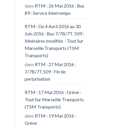
dans
RTM : 26 Mai 2016 : Bus
89 : Service interrompu
RTM : Du 4 Avril 2016 au 30
Juin 2016 : Bus 7/7B/7T, 509 :
Itinéraires modifiés - Tout Sur
Marseille Transports (TSM
Transports)
dans
RTM : 27 Mai 2016 :
7/7B/7T,509 : Fin de
perturbation
RTM : 17 Mai 2016 : Grève -
Tout Sur Marseille Transports
(TSM Transports)
dans
RTM : 19 Mai 2016 :
Grève