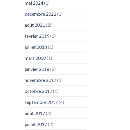
mai 2024
(1)
décembre 2021
(1)
août 2021
(2)
février 2019
(1)
juillet 2018
(1)
mars 2018
(1)
janvier 2018
(2)
novembre 2017
(1)
octobre 2017
(1)
septembre 2017
(4)
août 2017
(2)
juillet 2017
(2)