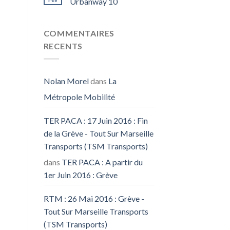
Urbanway 10
COMMENTAIRES
RECENTS
Nolan Morel
dans
La
Métropole Mobilité
TER PACA : 17 Juin 2016 : Fin
de la Grève - Tout Sur Marseille
Transports (TSM Transports)
dans
TER PACA : A partir du
1er Juin 2016 : Grève
RTM : 26 Mai 2016 : Grève -
Tout Sur Marseille Transports
(TSM Transports)