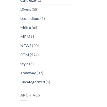
Cartreize
(1)
Divers
(58)
Les midibus
(1)
Métro
(65)
MPM
(1)
NEWS
(20)
RTM
(594)
Style
(5)
Tramway
(87)
Uncategorized
(3)
ARCHIVES