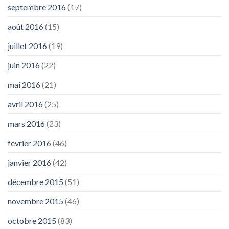
septembre 2016
(17)
août 2016
(15)
juillet 2016
(19)
juin 2016
(22)
mai 2016
(21)
avril 2016
(25)
mars 2016
(23)
février 2016
(46)
janvier 2016
(42)
décembre 2015
(51)
novembre 2015
(46)
octobre 2015
(83)