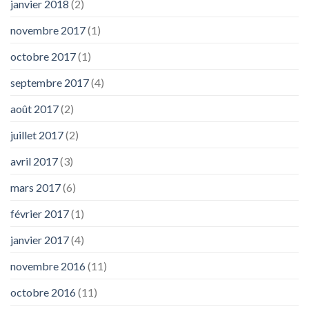
janvier 2018
(2)
novembre 2017
(1)
octobre 2017
(1)
septembre 2017
(4)
août 2017
(2)
juillet 2017
(2)
avril 2017
(3)
mars 2017
(6)
février 2017
(1)
janvier 2017
(4)
novembre 2016
(11)
octobre 2016
(11)