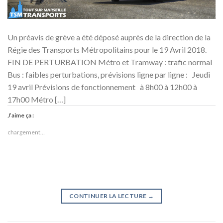
Un préavis de grève a été déposé auprès de la direction de la
Régie des Transports Métropolitains pour le 19 Avril 2018.
FIN DE PERTURBATION Métro et Tramway : trafic normal
Bus : faibles perturbations, prévisions ligne par ligne : Jeudi
19 avril Prévisions de fonctionnement à 8h00 à 12h00 à
17h00 Métro […]
J’aime ça :
chargement…
CONTINUER LA LECTURE
→