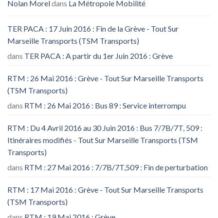
Nolan Morel
dans
La Métropole Mobilité
TER PACA : 17 Juin 2016 : Fin de la Grève - Tout Sur
Marseille Transports (TSM Transports)
dans
TER PACA : A partir du 1er Juin 2016 : Grève
RTM : 26 Mai 2016 : Grève - Tout Sur Marseille Transports
(TSM Transports)
dans
RTM : 26 Mai 2016 : Bus 89 : Service interrompu
RTM : Du 4 Avril 2016 au 30 Juin 2016 : Bus 7/7B/7T, 509 :
Itinéraires modifiés - Tout Sur Marseille Transports (TSM
Transports)
dans
RTM : 27 Mai 2016 : 7/7B/7T,509 : Fin de perturbation
RTM : 17 Mai 2016 : Grève - Tout Sur Marseille Transports
(TSM Transports)
dans
RTM : 19 Mai 2016 : Grève