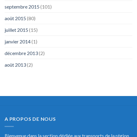
septembre 2015
(101)
août 2015
(80)
juillet 2015
(15)
janvier 2014
(1)
décembre 2013
(2)
août 2013
(2)
A PROPOS DE NOUS
Bienvenue dans la section dédiée aux transports de la région