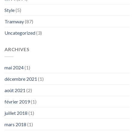
Style
(5)
Tramway
(87)
Uncategorized
(3)
ARCHIVES
mai 2024
(1)
décembre 2021
(1)
août 2021
(2)
février 2019
(1)
juillet 2018
(1)
mars 2018
(1)