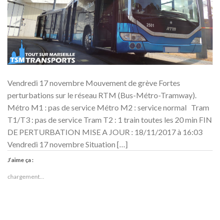
Vendredi 17 novembre Mouvement de grève Fortes
perturbations sur le réseau RTM (Bus-Métro-Tramway).
Métro M1 : pas de service Métro M2 : service normal Tram
T1/T3 : pas de service Tram T2 : 1 train toutes les 20 min FIN
DE PERTURBATION MISE A JOUR : 18/11/2017 à 16:03
Vendredi 17 novembre Situation […]
J’aime ça :
chargement…