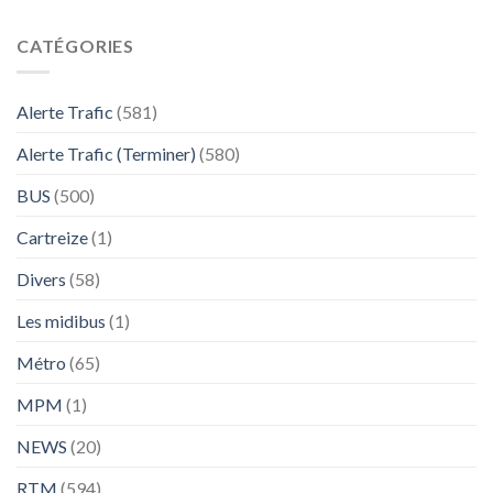
CATÉGORIES
Alerte Trafic
(581)
Alerte Trafic (Terminer)
(580)
BUS
(500)
Cartreize
(1)
Divers
(58)
Les midibus
(1)
Métro
(65)
MPM
(1)
NEWS
(20)
RTM
(594)