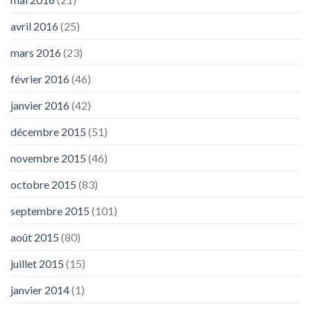
avril 2016
(25)
mars 2016
(23)
février 2016
(46)
janvier 2016
(42)
décembre 2015
(51)
novembre 2015
(46)
octobre 2015
(83)
septembre 2015
(101)
août 2015
(80)
juillet 2015
(15)
janvier 2014
(1)