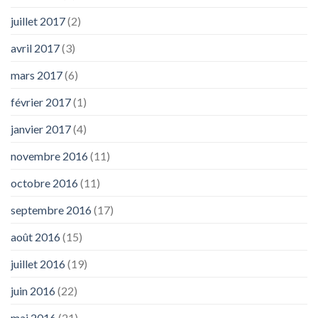
juillet 2017
(2)
avril 2017
(3)
mars 2017
(6)
février 2017
(1)
janvier 2017
(4)
novembre 2016
(11)
octobre 2016
(11)
septembre 2016
(17)
août 2016
(15)
juillet 2016
(19)
juin 2016
(22)
mai 2016
(21)