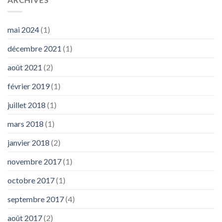
mai 2024
(1)
décembre 2021
(1)
août 2021
(2)
février 2019
(1)
juillet 2018
(1)
mars 2018
(1)
janvier 2018
(2)
novembre 2017
(1)
octobre 2017
(1)
septembre 2017
(4)
août 2017
(2)