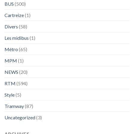
BUS
(500)
Cartreize
(1)
Divers
(58)
Les midibus
(1)
Métro
(65)
MPM
(1)
NEWS
(20)
RTM
(594)
Style
(5)
Tramway
(87)
Uncategorized
(3)
ARCHIVES