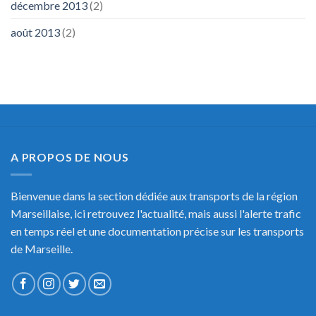
décembre 2013
(2)
août 2013
(2)
A PROPOS DE NOUS
Bienvenue dans la section dédiée aux transports de la région
Marseillaise, ici retrouvez l'actualité, mais aussi l'alerte trafic
en temps réel et une documentation précise sur les transports
de Marseille.