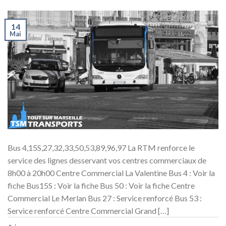
14
Mai
Bus 4,15S,27,32,33,50,53,89,96,97 La RTM renforce le
service des lignes desservant vos centres commerciaux de
8h00 à 20h00 Centre Commercial La Valentine Bus 4 : Voir la
fiche Bus15S : Voir la fiche Bus 50 : Voir la fiche Centre
Commercial Le Merlan Bus 27 : Service renforcé Bus 53 :
Service renforcé Centre Commercial Grand […]