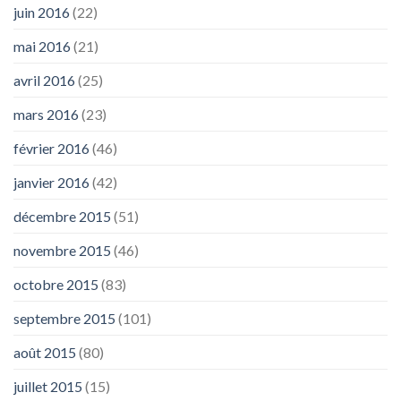
juin 2016
(22)
mai 2016
(21)
avril 2016
(25)
mars 2016
(23)
février 2016
(46)
janvier 2016
(42)
décembre 2015
(51)
novembre 2015
(46)
octobre 2015
(83)
septembre 2015
(101)
août 2015
(80)
juillet 2015
(15)