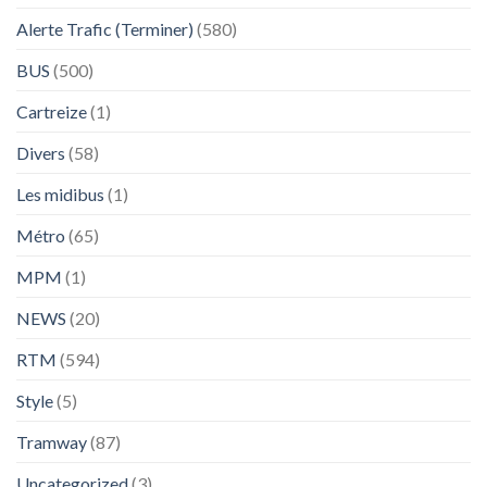
Alerte Trafic (Terminer)
(580)
BUS
(500)
Cartreize
(1)
Divers
(58)
Les midibus
(1)
Métro
(65)
MPM
(1)
NEWS
(20)
RTM
(594)
Style
(5)
Tramway
(87)
Uncategorized
(3)