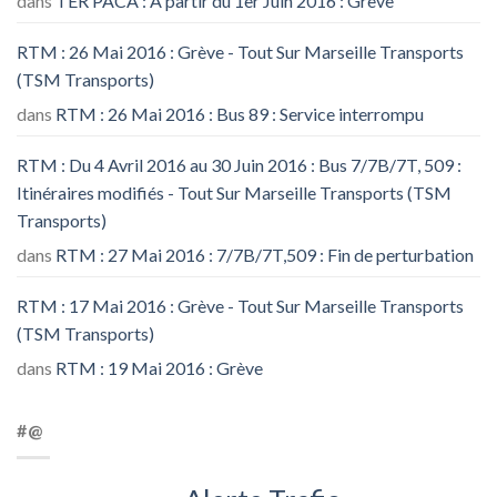
dans
TER PACA : A partir du 1er Juin 2016 : Grève
RTM : 26 Mai 2016 : Grève - Tout Sur Marseille Transports
(TSM Transports)
dans
RTM : 26 Mai 2016 : Bus 89 : Service interrompu
RTM : Du 4 Avril 2016 au 30 Juin 2016 : Bus 7/7B/7T, 509 :
Itinéraires modifiés - Tout Sur Marseille Transports (TSM
Transports)
dans
RTM : 27 Mai 2016 : 7/7B/7T,509 : Fin de perturbation
RTM : 17 Mai 2016 : Grève - Tout Sur Marseille Transports
(TSM Transports)
dans
RTM : 19 Mai 2016 : Grève
#@