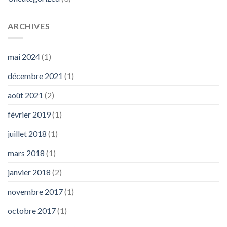
ARCHIVES
mai 2024
(1)
décembre 2021
(1)
août 2021
(2)
février 2019
(1)
juillet 2018
(1)
mars 2018
(1)
janvier 2018
(2)
novembre 2017
(1)
octobre 2017
(1)