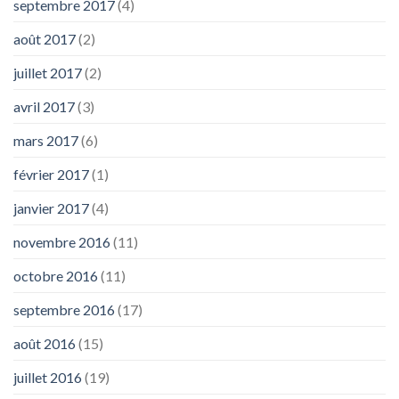
septembre 2017
(4)
août 2017
(2)
juillet 2017
(2)
avril 2017
(3)
mars 2017
(6)
février 2017
(1)
janvier 2017
(4)
novembre 2016
(11)
octobre 2016
(11)
septembre 2016
(17)
août 2016
(15)
juillet 2016
(19)