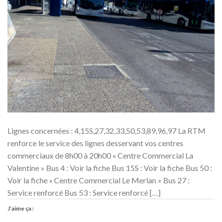
Lignes concernées : 4,15S,27,32,33,50,53,89,96,97 La RTM
renforce le service des lignes desservant vos centres
commerciaux de 8h00 à 20h00 « Centre Commercial La
Valentine » Bus 4 : Voir la fiche Bus 15S : Voir la fiche Bus 50 :
Voir la fiche « Centre Commercial Le Merlan » Bus 27 :
Service renforcé Bus 53 : Service renforcé […]
J’aime ça :