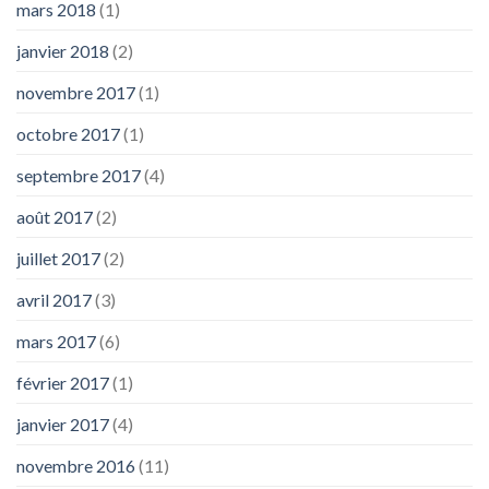
mars 2018
(1)
janvier 2018
(2)
novembre 2017
(1)
octobre 2017
(1)
septembre 2017
(4)
août 2017
(2)
juillet 2017
(2)
avril 2017
(3)
mars 2017
(6)
février 2017
(1)
janvier 2017
(4)
novembre 2016
(11)