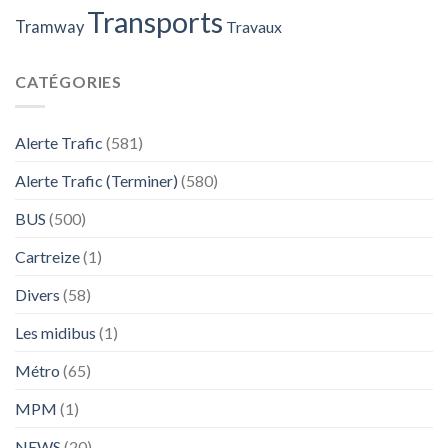
Transports
Tramway
Travaux
CATÉGORIES
Alerte Trafic
(581)
Alerte Trafic (Terminer)
(580)
BUS
(500)
Cartreize
(1)
Divers
(58)
Les midibus
(1)
Métro
(65)
MPM
(1)
NEWS
(20)