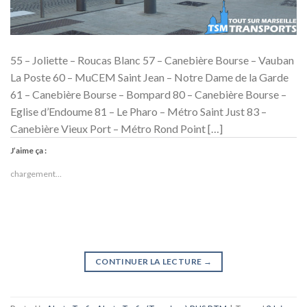
55 – Joliette – Roucas Blanc 57 – Canebière Bourse – Vauban
La Poste 60 – MuCEM Saint Jean – Notre Dame de la Garde
61 – Canebière Bourse – Bompard 80 – Canebière Bourse –
Eglise d’Endoume 81 – Le Pharo – Métro Saint Just 83 –
Canebière Vieux Port – Métro Rond Point […]
J’aime ça :
chargement…
CONTINUER LA LECTURE
→