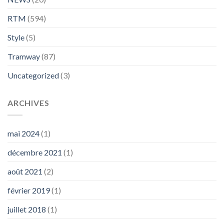
RTM
(594)
Style
(5)
Tramway
(87)
Uncategorized
(3)
ARCHIVES
mai 2024
(1)
décembre 2021
(1)
août 2021
(2)
février 2019
(1)
juillet 2018
(1)