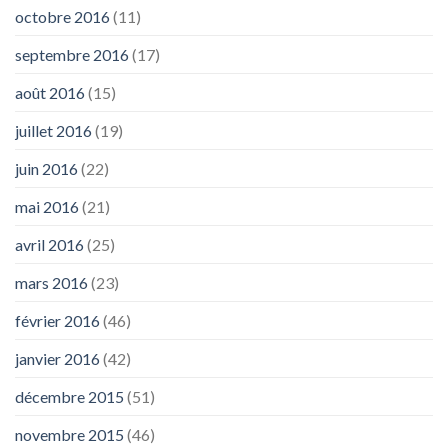
octobre 2016
(11)
septembre 2016
(17)
août 2016
(15)
juillet 2016
(19)
juin 2016
(22)
mai 2016
(21)
avril 2016
(25)
mars 2016
(23)
février 2016
(46)
janvier 2016
(42)
décembre 2015
(51)
novembre 2015
(46)