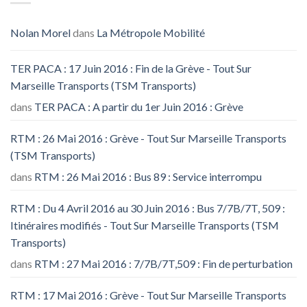
Nolan Morel
dans
La Métropole Mobilité
TER PACA : 17 Juin 2016 : Fin de la Grève - Tout Sur
Marseille Transports (TSM Transports)
dans
TER PACA : A partir du 1er Juin 2016 : Grève
RTM : 26 Mai 2016 : Grève - Tout Sur Marseille Transports
(TSM Transports)
dans
RTM : 26 Mai 2016 : Bus 89 : Service interrompu
RTM : Du 4 Avril 2016 au 30 Juin 2016 : Bus 7/7B/7T, 509 :
Itinéraires modifiés - Tout Sur Marseille Transports (TSM
Transports)
dans
RTM : 27 Mai 2016 : 7/7B/7T,509 : Fin de perturbation
RTM : 17 Mai 2016 : Grève - Tout Sur Marseille Transports