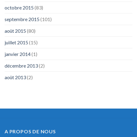
octobre 2015
(83)
septembre 2015
(101)
août 2015
(80)
juillet 2015
(15)
janvier 2014
(1)
décembre 2013
(2)
août 2013
(2)
A PROPOS DE NOUS