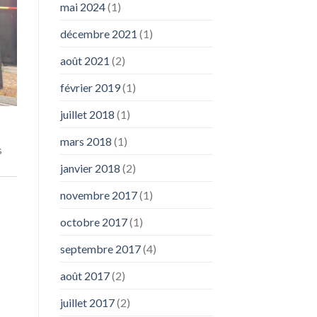
mai 2024
(1)
décembre 2021
(1)
août 2021
(2)
février 2019
(1)
juillet 2018
(1)
mars 2018
(1)
s
janvier 2018
(2)
novembre 2017
(1)
octobre 2017
(1)
septembre 2017
(4)
août 2017
(2)
juillet 2017
(2)