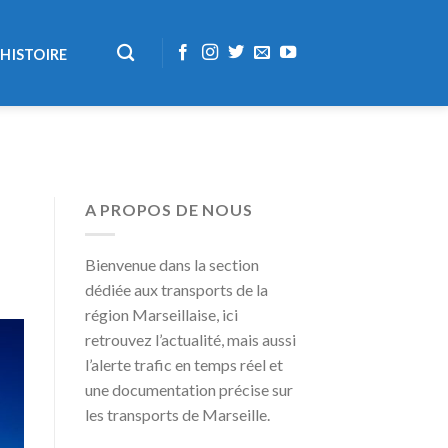
HISTOIRE
A PROPOS DE NOUS
Bienvenue dans la section
dédiée aux transports de la
région Marseillaise, ici
retrouvez l’actualité, mais aussi
l’alerte trafic en temps réel et
une documentation précise sur
les transports de Marseille.