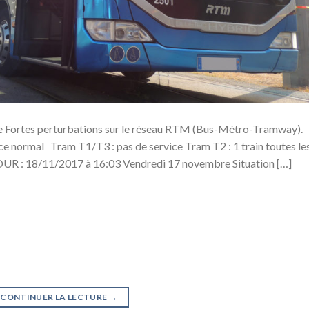
 Fortes perturbations sur le réseau RTM (Bus-Métro-Tramway).
e normal Tram T1/T3 : pas de service Tram T2 : 1 train toutes le
: 18/11/2017 à 16:03 Vendredi 17 novembre Situation […]
CONTINUER LA LECTURE
→