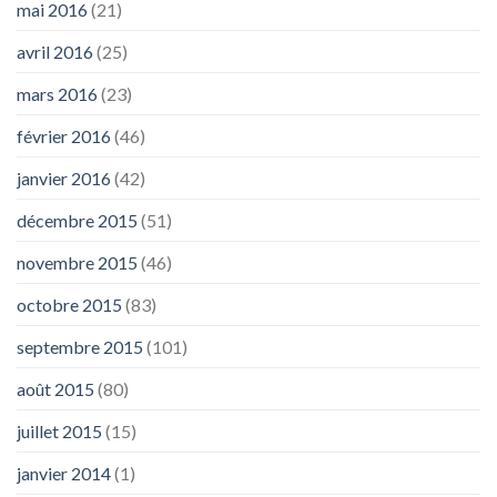
mai 2016
(21)
avril 2016
(25)
mars 2016
(23)
février 2016
(46)
janvier 2016
(42)
décembre 2015
(51)
novembre 2015
(46)
octobre 2015
(83)
septembre 2015
(101)
août 2015
(80)
juillet 2015
(15)
janvier 2014
(1)