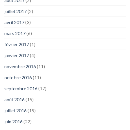
août 2017
(2)
juillet 2017
(2)
avril 2017
(3)
mars 2017
(6)
février 2017
(1)
janvier 2017
(4)
novembre 2016
(11)
octobre 2016
(11)
septembre 2016
(17)
août 2016
(15)
juillet 2016
(19)
juin 2016
(22)