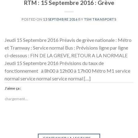
RTM : 15 Septembre 2016 : Grève
POSTED ON
13 SEPTEMBRE 2016
BY
TSM TRANSPORTS
Jeudi 15 Septembre 2016 Préavis de grève nationale : Métro
et Tramway : Service normal Bus : Prévisions ligne par ligne
ci-dessous : FIN DE LA GREVE, RETOUR A LA NORMALE
Jeudi 15 Septembre 2016 Prévisions du taux de
fonctionnement à 8h00 à 12h00 à 17h00 Métro M1 service
normal service normal service normal […]
J’aime ça :
chargement…