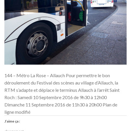
144 – Métro La Rose – Allauch Pour permettre le bon
déroulement du Festival des scènes au village d’Allauch, la
RTM s’adapte et déplace le terminus Allauch à l’arrêt Saint
Roch : Samedi 10 Septembre 2016 de 9h30 à 12h00
Dimanche 11 Septembre 2016 de 11h30 à 20h00 Plan de
ligne modifié
J’aime ça :