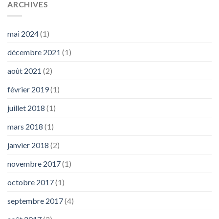
ARCHIVES
mai 2024
(1)
décembre 2021
(1)
août 2021
(2)
février 2019
(1)
juillet 2018
(1)
mars 2018
(1)
janvier 2018
(2)
novembre 2017
(1)
octobre 2017
(1)
septembre 2017
(4)