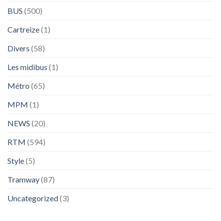
BUS
(500)
Cartreize
(1)
Divers
(58)
Les midibus
(1)
Métro
(65)
MPM
(1)
NEWS
(20)
RTM
(594)
Style
(5)
Tramway
(87)
Uncategorized
(3)