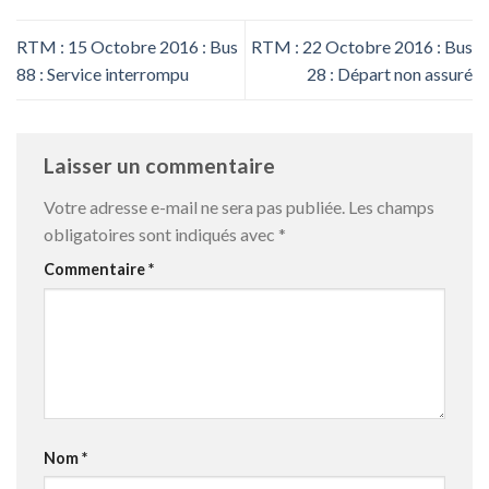
RTM : 15 Octobre 2016 : Bus
RTM : 22 Octobre 2016 : Bus
88 : Service interrompu
28 : Départ non assuré
Laisser un commentaire
Votre adresse e-mail ne sera pas publiée.
Les champs
obligatoires sont indiqués avec
*
Commentaire
*
Nom
*