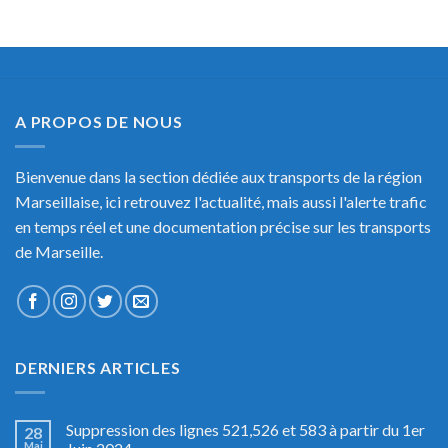
A PROPOS DE NOUS
Bienvenue dans la section dédiée aux transports de la région
Marseillaise, ici retrouvez l'actualité, mais aussi l'alerte trafic
en temps réel et une documentation précise sur les transports
de Marseille.
DERNIERS ARTICLES
Suppression des lignes 521,526 et 583 à partir du 1er
28
Mai