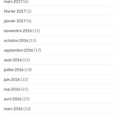
mars 2017
(6)
février 2017
(1)
janvier 2017
(4)
novembre 2016
(11)
octobre 2016
(11)
septembre 2016
(17)
août 2016
(15)
juillet 2016
(19)
juin 2016
(22)
mai 2016
(21)
avril 2016
(25)
mars 2016
(23)