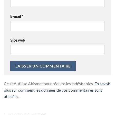
E-mail
*
Site web
Ce site utilise Akismet pour réduire les indésirables.
En savoir
plus sur comment les données de vos commentaires sont
utilisées
.