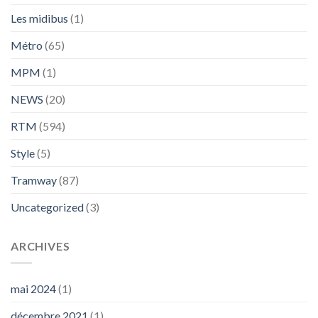
Les midibus
(1)
Métro
(65)
MPM
(1)
NEWS
(20)
RTM
(594)
Style
(5)
Tramway
(87)
Uncategorized
(3)
ARCHIVES
mai 2024
(1)
décembre 2021
(1)