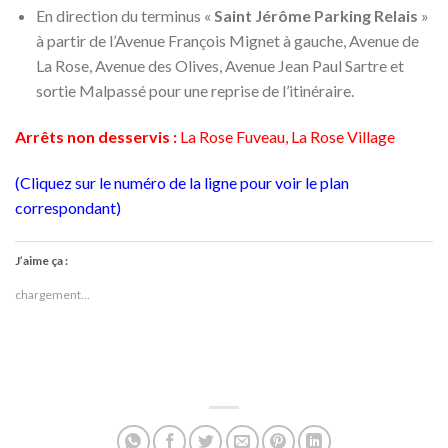
En direction du terminus «
Saint Jérôme Parking Relais
»
à partir de l’Avenue François Mignet à gauche, Avenue de
La Rose, Avenue des Olives, Avenue Jean Paul Sartre et
sortie Malpassé pour une reprise de l’itinéraire.
Arrêts non desservis :
La Rose Fuveau, La Rose Village
(Cliquez sur le numéro de la ligne pour voir le plan
correspondant)
J’aime ça :
chargement…