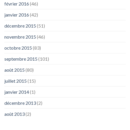
février 2016
(46)
janvier 2016
(42)
décembre 2015
(51)
novembre 2015
(46)
octobre 2015
(83)
septembre 2015
(101)
août 2015
(80)
juillet 2015
(15)
janvier 2014
(1)
décembre 2013
(2)
août 2013
(2)