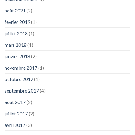
août 2021
(2)
février 2019
(1)
juillet 2018
(1)
mars 2018
(1)
janvier 2018
(2)
novembre 2017
(1)
octobre 2017
(1)
septembre 2017
(4)
août 2017
(2)
juillet 2017
(2)
avril 2017
(3)