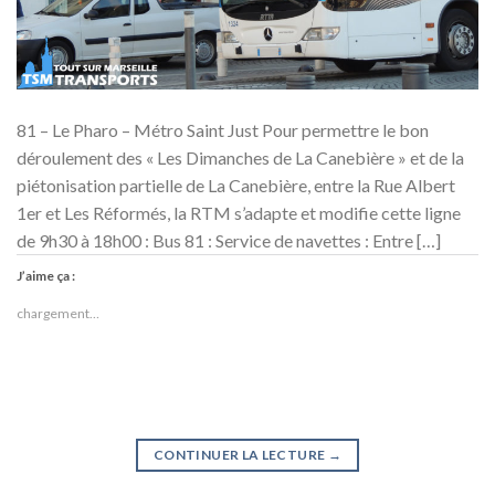
81 – Le Pharo – Métro Saint Just Pour permettre le bon
déroulement des « Les Dimanches de La Canebière » et de la
piétonisation partielle de La Canebière, entre la Rue Albert
1er et Les Réformés, la RTM s’adapte et modifie cette ligne
de 9h30 à 18h00 : Bus 81 : Service de navettes : Entre […]
J’aime ça :
chargement…
CONTINUER LA LECTURE
→