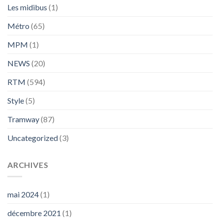
Les midibus
(1)
Métro
(65)
MPM
(1)
NEWS
(20)
RTM
(594)
Style
(5)
Tramway
(87)
Uncategorized
(3)
ARCHIVES
mai 2024
(1)
décembre 2021
(1)