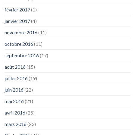
février 2017
(1)
janvier 2017
(4)
novembre 2016
(11)
octobre 2016
(11)
septembre 2016
(17)
août 2016
(15)
juillet 2016
(19)
juin 2016
(22)
mai 2016
(21)
avril 2016
(25)
mars 2016
(23)