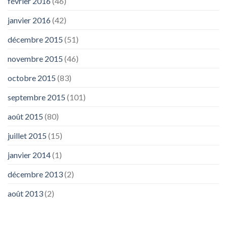
février 2016
(46)
janvier 2016
(42)
décembre 2015
(51)
novembre 2015
(46)
octobre 2015
(83)
septembre 2015
(101)
août 2015
(80)
juillet 2015
(15)
janvier 2014
(1)
décembre 2013
(2)
août 2013
(2)