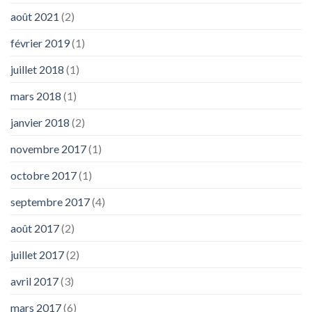
août 2021
(2)
février 2019
(1)
juillet 2018
(1)
mars 2018
(1)
janvier 2018
(2)
novembre 2017
(1)
octobre 2017
(1)
septembre 2017
(4)
août 2017
(2)
juillet 2017
(2)
avril 2017
(3)
mars 2017
(6)