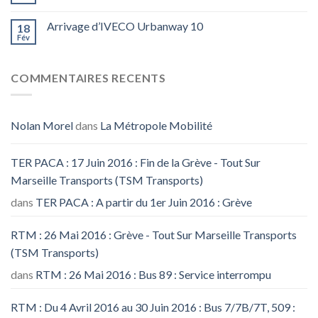
Arrivage d’IVECO Urbanway 10
18
Fév
COMMENTAIRES RECENTS
Nolan Morel
dans
La Métropole Mobilité
TER PACA : 17 Juin 2016 : Fin de la Grève - Tout Sur
Marseille Transports (TSM Transports)
dans
TER PACA : A partir du 1er Juin 2016 : Grève
RTM : 26 Mai 2016 : Grève - Tout Sur Marseille Transports
(TSM Transports)
dans
RTM : 26 Mai 2016 : Bus 89 : Service interrompu
RTM : Du 4 Avril 2016 au 30 Juin 2016 : Bus 7/7B/7T, 509 :