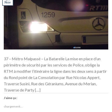
Nov
37 – Métro Malpassé – La Batarelle La mise en place d’un
périmètre de sécurité par les services de Police, oblige la
RTM à modifier l’itinéraire la ligne dans les deux sens à partir
du Rond point de La Consolation par Rue Nicolas Appert,
Traverse Susini, Rue des Géraniums, Avenue du Merlan,
Traverse de Party […]
J’aime ça :
chargement…