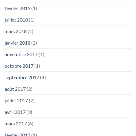
février 2019
(1)
juillet 2018
(1)
mars 2018
(1)
janvier 2018
(2)
novembre 2017
(1)
octobre 2017
(1)
septembre 2017
(4)
août 2017
(2)
juillet 2017
(2)
avril 2017
(3)
mars 2017
(6)
février 2017
(1)