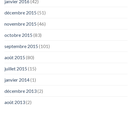
janvier 2016
(42)
décembre 2015
(51)
novembre 2015
(46)
octobre 2015
(83)
septembre 2015
(101)
août 2015
(80)
juillet 2015
(15)
janvier 2014
(1)
décembre 2013
(2)
août 2013
(2)