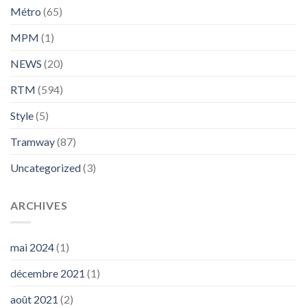
Métro
(65)
MPM
(1)
NEWS
(20)
RTM
(594)
Style
(5)
Tramway
(87)
Uncategorized
(3)
ARCHIVES
mai 2024
(1)
décembre 2021
(1)
août 2021
(2)