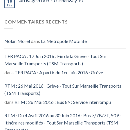
Arrivage d’IVECO Urbanway 10
18
Fév
COMMENTAIRES RECENTS
Nolan Morel
dans
La Métropole Mobilité
TER PACA : 17 Juin 2016 : Fin de la Grève - Tout Sur
Marseille Transports (TSM Transports)
dans
TER PACA : A partir du 1er Juin 2016 : Grève
RTM : 26 Mai 2016 : Grève - Tout Sur Marseille Transports
(TSM Transports)
dans
RTM : 26 Mai 2016 : Bus 89 : Service interrompu
RTM : Du 4 Avril 2016 au 30 Juin 2016 : Bus 7/7B/7T, 509 :
Itinéraires modifiés - Tout Sur Marseille Transports (TSM
Transports)