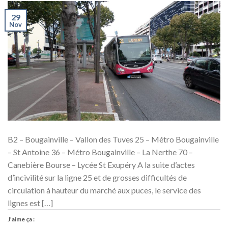
29
Nov
B2 – Bougainville – Vallon des Tuves 25 – Métro Bougainville
– St Antoine 36 – Métro Bougainville – La Nerthe 70 –
Canebière Bourse – Lycée St Exupéry A la suite d’actes
d’incivilité sur la ligne 25 et de grosses difficultés de
circulation à hauteur du marché aux puces, le service des
lignes est […]
J’aime ça :