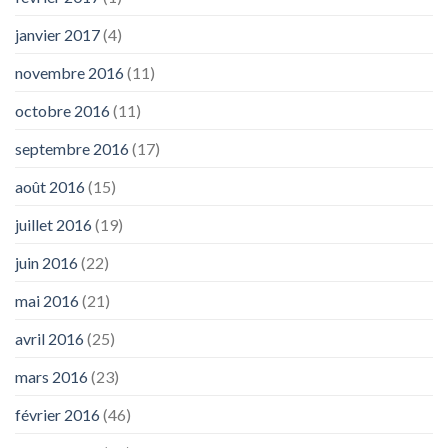
janvier 2017
(4)
novembre 2016
(11)
octobre 2016
(11)
septembre 2016
(17)
août 2016
(15)
juillet 2016
(19)
juin 2016
(22)
mai 2016
(21)
avril 2016
(25)
mars 2016
(23)
février 2016
(46)