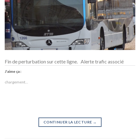
Fin de perturbation sur cette ligne. Alerte trafic associé
J’aime ça :
chargement…
CONTINUER LA LECTURE
→