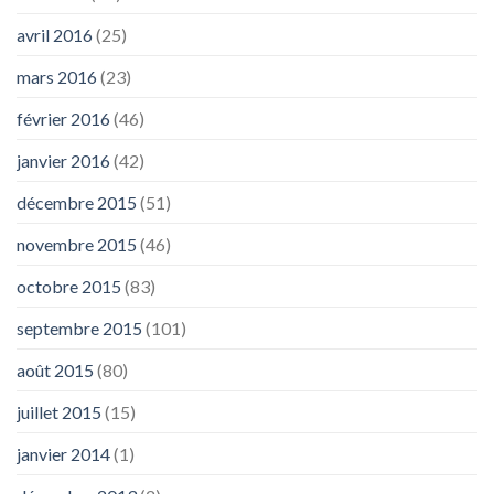
avril 2016
(25)
mars 2016
(23)
février 2016
(46)
janvier 2016
(42)
décembre 2015
(51)
novembre 2015
(46)
octobre 2015
(83)
septembre 2015
(101)
août 2015
(80)
juillet 2015
(15)
janvier 2014
(1)