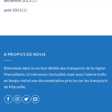
décembre 2013
(2)
août 2013
(2)
A PROPOS DE NOUS
Bienvenue dans la section dédiée aux transports de la région
Marseillaise, ici retrouvez l'actualité, mais aussi l'alerte trafic
en temps réel et une documentation précise sur les transports
de Marseille.