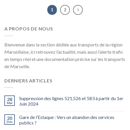
1
2
A PROPOS DE NOUS
Bienvenue dans la section dédiée aux transports de la région
Marseillaise, ici retrouvez l’actualité, mais aussi l’alerte trafic
en temps réel et une documentation précise sur les transports
de Marseille.
DERNIERS ARTICLES
Suppression des lignes 521,526 et 583 à partir du 1er
28
Mai
Juin 2024
Gare de l’Estaque : Vers un abandon des services
20
Déc
publics ?