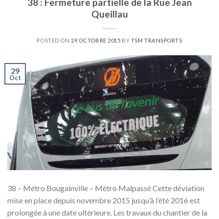
38 : Fermeture partielle de la Rue Jean
Queillau
POSTED ON
29 OCTOBRE 2015
BY
TSM TRANSPORTS
29
Oct
38 – Métro Bougainville – Métro Malpassé Cette déviation
mise en place depuis novembre 2015 jusqu’à l’été 2016 est
prolongée à une date ultérieure. Les travaux du chantier de la