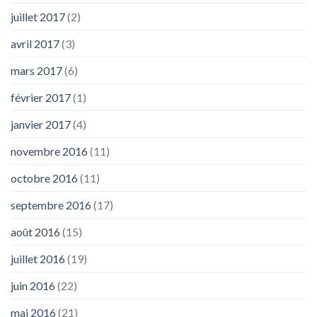
juillet 2017
(2)
avril 2017
(3)
mars 2017
(6)
février 2017
(1)
janvier 2017
(4)
novembre 2016
(11)
octobre 2016
(11)
septembre 2016
(17)
août 2016
(15)
juillet 2016
(19)
juin 2016
(22)
mai 2016
(21)