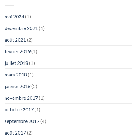
mai 2024
(1)
décembre 2021
(1)
août 2021
(2)
février 2019
(1)
juillet 2018
(1)
mars 2018
(1)
janvier 2018
(2)
novembre 2017
(1)
octobre 2017
(1)
septembre 2017
(4)
août 2017
(2)