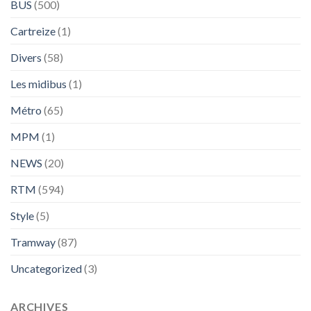
BUS
(500)
Cartreize
(1)
Divers
(58)
Les midibus
(1)
Métro
(65)
MPM
(1)
NEWS
(20)
RTM
(594)
Style
(5)
Tramway
(87)
Uncategorized
(3)
ARCHIVES