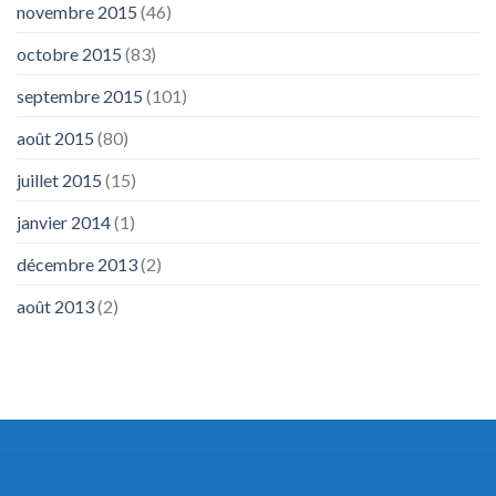
novembre 2015
(46)
octobre 2015
(83)
septembre 2015
(101)
août 2015
(80)
juillet 2015
(15)
janvier 2014
(1)
décembre 2013
(2)
août 2013
(2)