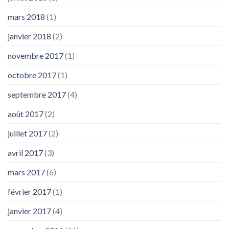
mars 2018
(1)
janvier 2018
(2)
novembre 2017
(1)
octobre 2017
(1)
septembre 2017
(4)
août 2017
(2)
juillet 2017
(2)
avril 2017
(3)
mars 2017
(6)
février 2017
(1)
janvier 2017
(4)