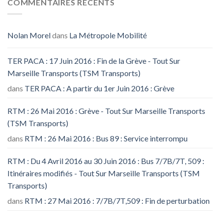
COMMENTAIRES RECENTS
Nolan Morel
dans
La Métropole Mobilité
TER PACA : 17 Juin 2016 : Fin de la Grève - Tout Sur
Marseille Transports (TSM Transports)
dans
TER PACA : A partir du 1er Juin 2016 : Grève
RTM : 26 Mai 2016 : Grève - Tout Sur Marseille Transports
(TSM Transports)
dans
RTM : 26 Mai 2016 : Bus 89 : Service interrompu
RTM : Du 4 Avril 2016 au 30 Juin 2016 : Bus 7/7B/7T, 509 :
Itinéraires modifiés - Tout Sur Marseille Transports (TSM
Transports)
dans
RTM : 27 Mai 2016 : 7/7B/7T,509 : Fin de perturbation