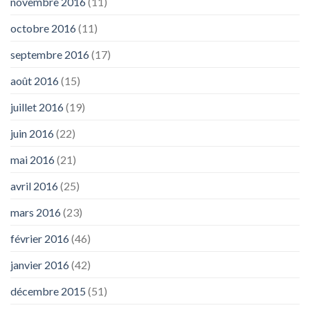
novembre 2016
(11)
octobre 2016
(11)
septembre 2016
(17)
août 2016
(15)
juillet 2016
(19)
juin 2016
(22)
mai 2016
(21)
avril 2016
(25)
mars 2016
(23)
février 2016
(46)
janvier 2016
(42)
décembre 2015
(51)