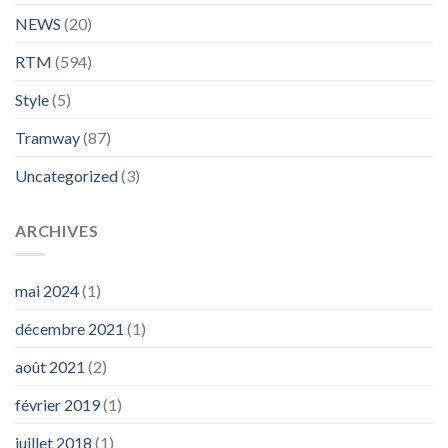
NEWS
(20)
RTM
(594)
Style
(5)
Tramway
(87)
Uncategorized
(3)
ARCHIVES
mai 2024
(1)
décembre 2021
(1)
août 2021
(2)
février 2019
(1)
juillet 2018
(1)