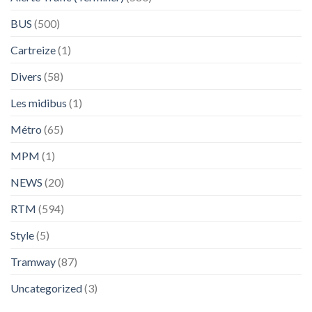
BUS
(500)
Cartreize
(1)
Divers
(58)
Les midibus
(1)
Métro
(65)
MPM
(1)
NEWS
(20)
RTM
(594)
Style
(5)
Tramway
(87)
Uncategorized
(3)