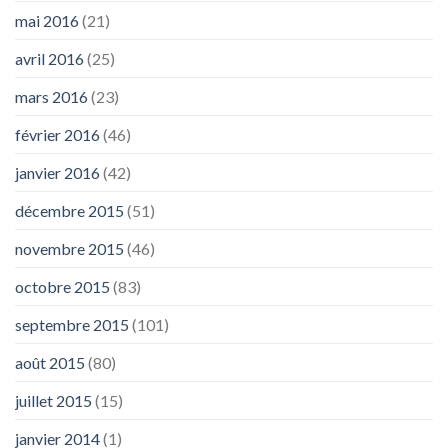
mai 2016
(21)
avril 2016
(25)
mars 2016
(23)
février 2016
(46)
janvier 2016
(42)
décembre 2015
(51)
novembre 2015
(46)
octobre 2015
(83)
septembre 2015
(101)
août 2015
(80)
juillet 2015
(15)
janvier 2014
(1)