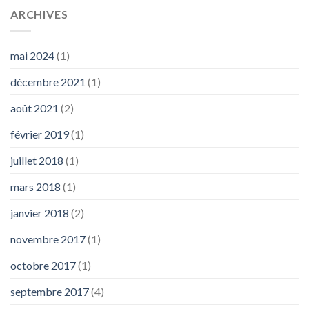
ARCHIVES
mai 2024
(1)
décembre 2021
(1)
août 2021
(2)
février 2019
(1)
juillet 2018
(1)
mars 2018
(1)
janvier 2018
(2)
novembre 2017
(1)
octobre 2017
(1)
septembre 2017
(4)