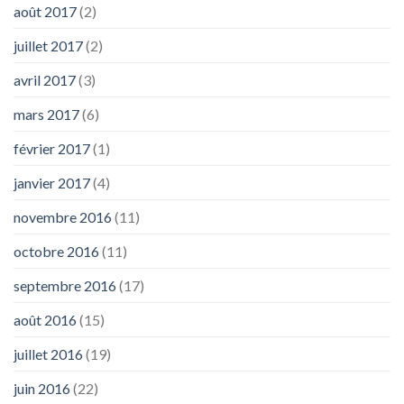
août 2017
(2)
juillet 2017
(2)
avril 2017
(3)
mars 2017
(6)
février 2017
(1)
janvier 2017
(4)
novembre 2016
(11)
octobre 2016
(11)
septembre 2016
(17)
août 2016
(15)
juillet 2016
(19)
juin 2016
(22)