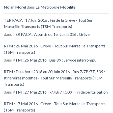
Nolan Morel
dans
La Métropole Mobilité
TER PACA : 17 Juin 2016 : Fin de la Grève - Tout Sur
Marseille Transports (TSM Transports)
dans
TER PACA : A partir du 1er Juin 2016 : Grève
RTM : 26 Mai 2016 : Grève - Tout Sur Marseille Transports
(TSM Transports)
dans
RTM : 26 Mai 2016 : Bus 89 : Service interrompu
RTM : Du 4 Avril 2016 au 30 Juin 2016 : Bus 7/7B/7T, 509 :
Itinéraires modifiés - Tout Sur Marseille Transports (TSM
Transports)
dans
RTM : 27 Mai 2016 : 7/7B/7T,509 : Fin de perturbation
RTM : 17 Mai 2016 : Grève - Tout Sur Marseille Transports
(TSM Transports)