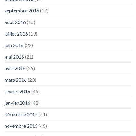
septembre 2016
(17)
août 2016
(15)
juillet 2016
(19)
juin 2016
(22)
mai 2016
(21)
avril 2016
(25)
mars 2016
(23)
février 2016
(46)
janvier 2016
(42)
décembre 2015
(51)
novembre 2015
(46)