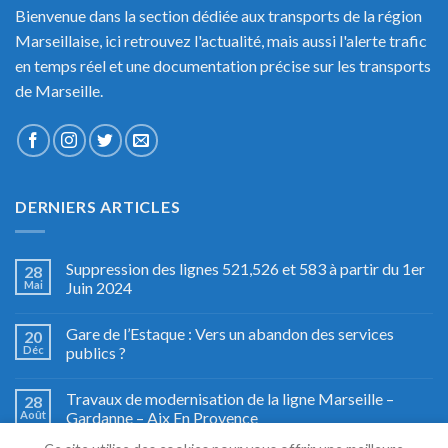
Bienvenue dans la section dédiée aux transports de la région
Marseillaise, ici retrouvez l'actualité, mais aussi l'alerte trafic
en temps réel et une documentation précise sur les transports
de Marseille.
DERNIERS ARTICLES
Suppression des lignes 521,526 et 583 à partir du 1er
28
Mai
Juin 2024
Gare de l’Estaque : Vers un abandon des services
20
Déc
publics ?
Travaux de modernisation de la ligne Marseille –
28
Août
Gardanne – Aix En Provence