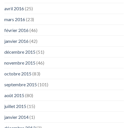
avril 2016
(25)
mars 2016
(23)
février 2016
(46)
janvier 2016
(42)
décembre 2015
(51)
novembre 2015
(46)
octobre 2015
(83)
septembre 2015
(101)
août 2015
(80)
juillet 2015
(15)
janvier 2014
(1)
décembre 2013
(2)