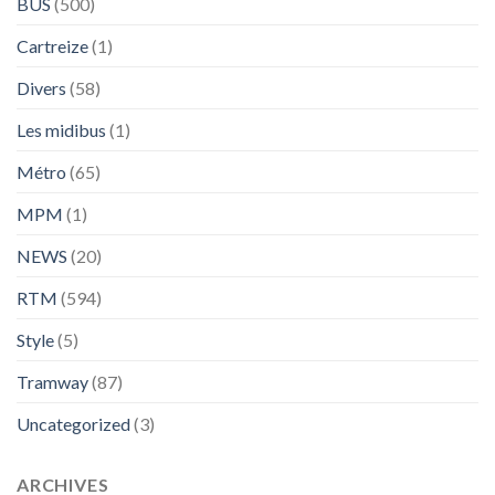
BUS
(500)
Cartreize
(1)
Divers
(58)
Les midibus
(1)
Métro
(65)
MPM
(1)
NEWS
(20)
RTM
(594)
Style
(5)
Tramway
(87)
Uncategorized
(3)
ARCHIVES