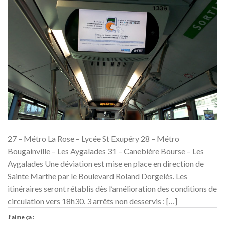
27 – Métro La Rose – Lycée St Exupéry 28 – Métro
Bougainville – Les Aygalades 31 – Canebière Bourse – Les
Aygalades Une déviation est mise en place en direction de
Sainte Marthe par le Boulevard Roland Dorgelès. Les
itinéraires seront rétablis dès l’amélioration des conditions de
circulation vers 18h30. 3 arrêts non desservis : […]
J’aime ça :