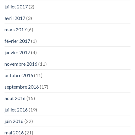
juillet 2017
(2)
avril 2017
(3)
mars 2017
(6)
février 2017
(1)
janvier 2017
(4)
novembre 2016
(11)
octobre 2016
(11)
septembre 2016
(17)
août 2016
(15)
juillet 2016
(19)
juin 2016
(22)
mai 2016
(21)