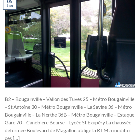
05
Jan
B2 – Bougainville – Vallon des Tuves 25 – Métro Bougainville
– St Antoine 30 – Métro Bougainville – La Savine 36 – Métro
Bougainville – La Nerthe 36B – Métro Bougainville – Estaque
Gare 70 – Canebière Bourse – Lycée St Exupéry La chaussée
déformée Boulevard de Magallon oblige la RTM à modifier
ces […]