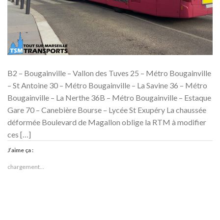
B2 – Bougainville – Vallon des Tuves 25 – Métro Bougainville
– St Antoine 30 – Métro Bougainville – La Savine 36 – Métro
Bougainville – La Nerthe 36B – Métro Bougainville – Estaque
Gare 70 – Canebière Bourse – Lycée St Exupéry La chaussée
déformée Boulevard de Magallon oblige la RTM à modifier
ces […]
J’aime ça :
chargement…