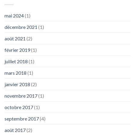
mai 2024
(1)
décembre 2021
(1)
août 2021
(2)
février 2019
(1)
juillet 2018
(1)
mars 2018
(1)
janvier 2018
(2)
novembre 2017
(1)
octobre 2017
(1)
septembre 2017
(4)
août 2017
(2)