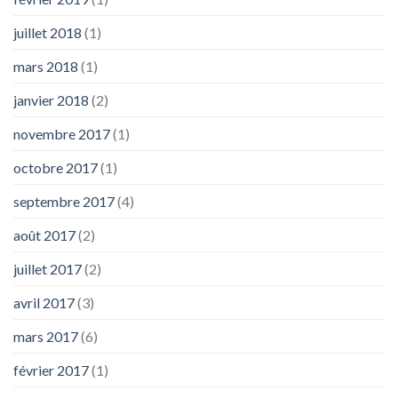
juillet 2018
(1)
mars 2018
(1)
janvier 2018
(2)
novembre 2017
(1)
octobre 2017
(1)
septembre 2017
(4)
août 2017
(2)
juillet 2017
(2)
avril 2017
(3)
mars 2017
(6)
février 2017
(1)