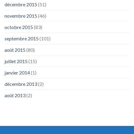
décembre 2015
(51)
novembre 2015
(46)
octobre 2015
(83)
septembre 2015
(101)
août 2015
(80)
juillet 2015
(15)
janvier 2014
(1)
décembre 2013
(2)
août 2013
(2)