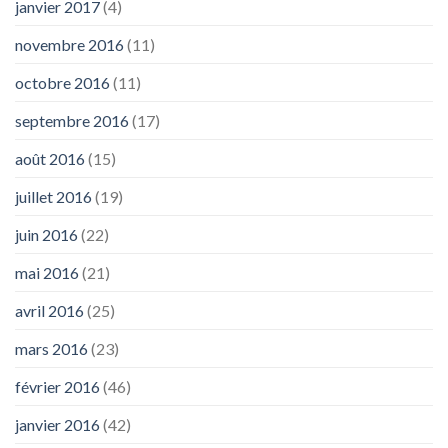
janvier 2017
(4)
novembre 2016
(11)
octobre 2016
(11)
septembre 2016
(17)
août 2016
(15)
juillet 2016
(19)
juin 2016
(22)
mai 2016
(21)
avril 2016
(25)
mars 2016
(23)
février 2016
(46)
janvier 2016
(42)