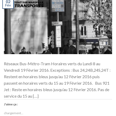
02
Fév
Réseaux Bus-Métro-Tram Horaires verts du Lundi 8 au
Vendredi 19 Février 2016. Exceptions : Bus 24,24B,24S,24T :
Restent en horaires bleus jusqu’au 12 Février 2016 puis
passent en horaires verts du 15 au 19 Février 2016. Bus 921
Jet : Reste en horaires bleus jusqu’au 12 Février 2016. Pas de
service du 15 au […]
J’aime ça :
chargement…