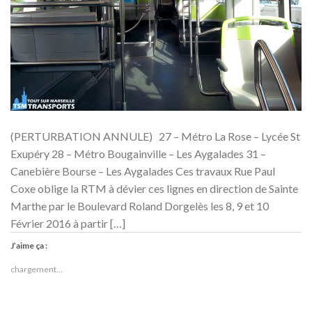
(PERTURBATION ANNULE) 27 – Métro La Rose – Lycée St
Exupéry 28 – Métro Bougainville – Les Aygalades 31 –
Canebière Bourse – Les Aygalades Ces travaux Rue Paul
Coxe oblige la RTM à dévier ces lignes en direction de Sainte
Marthe par le Boulevard Roland Dorgelès les 8, 9 et 10
Février 2016 à partir […]
J’aime ça :
chargement…