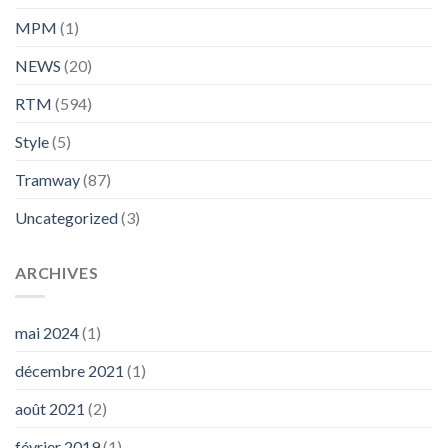
MPM
(1)
NEWS
(20)
RTM
(594)
Style
(5)
Tramway
(87)
Uncategorized
(3)
ARCHIVES
mai 2024
(1)
décembre 2021
(1)
août 2021
(2)
février 2019
(1)