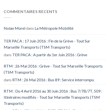
COMMENTAIRES RECENTS
Nolan Morel
dans
La Métropole Mobilité
TER PACA : 17 Juin 2016 : Fin de la Grève - Tout Sur
Marseille Transports (TSM Transports)
dans
TER PACA : A partir du 1er Juin 2016 : Grève
RTM : 26 Mai 2016 : Grève - Tout Sur Marseille Transports
(TSM Transports)
dans
RTM : 26 Mai 2016 : Bus 89 : Service interrompu
RTM : Du 4 Avril 2016 au 30 Juin 2016 : Bus 7/7B/7T, 509 :
Itinéraires modifiés - Tout Sur Marseille Transports (TSM
Transports)