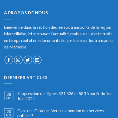
A PROPOS DE NOUS
Bienvenue dans la section dédiée aux transports de la région
Marseillaise, ici retrouvez l'actualité, mais aussi l'alerte trafic
en temps réel et une documentation précise sur les transports
de Marseille.
DERNIERS ARTICLES
Suppression des lignes 521,526 et 583 à partir du 1er
28
Mai
Juin 2024
Gare de l’Estaque : Vers un abandon des services
20
Déc
publics ?