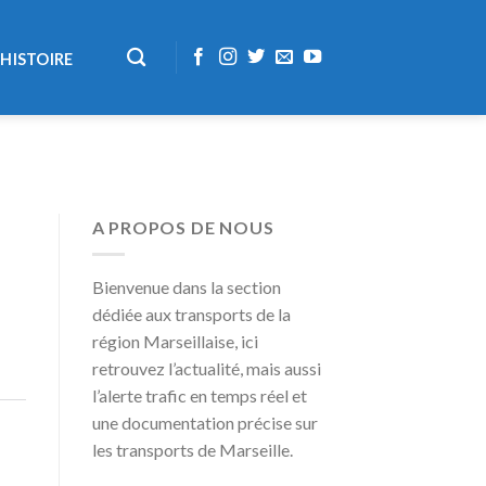
HISTOIRE
A PROPOS DE NOUS
Bienvenue dans la section
dédiée aux transports de la
région Marseillaise, ici
retrouvez l’actualité, mais aussi
l’alerte trafic en temps réel et
une documentation précise sur
les transports de Marseille.