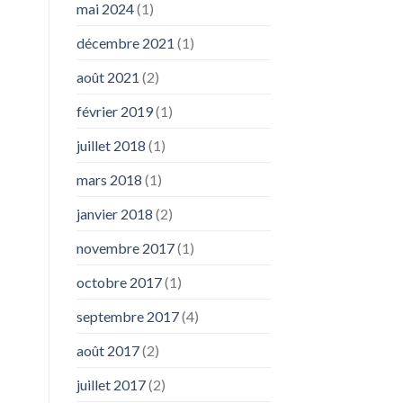
mai 2024
(1)
décembre 2021
(1)
août 2021
(2)
février 2019
(1)
juillet 2018
(1)
mars 2018
(1)
janvier 2018
(2)
novembre 2017
(1)
octobre 2017
(1)
septembre 2017
(4)
août 2017
(2)
juillet 2017
(2)