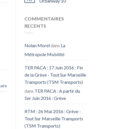
Urbanway 10
COMMENTAIRES
RECENTS
Nolan Morel
dans
La
Métropole Mobilité
TER PACA : 17 Juin 2016 : Fin
de la Grève - Tout Sur Marseille
Transports (TSM Transports)
aire
dans
TER PACA : A partir du
1er Juin 2016 : Grève
RTM : 26 Mai 2016 : Grève -
Tout Sur Marseille Transports
(TSM Transports)