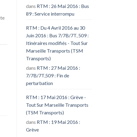
dans
RTM : 26 Mai 2016 : Bus
89 : Service interrompu
ite
RTM : Du 4 Avril 2016 au 30
Juin 2016 : Bus 7/7B/7T, 509 :
Itinéraires modifiés - Tout Sur
Marseille Transports (TSM
Transports)
dans
RTM : 27 Mai 2016 :
7/7B/7T,509 : Fin de
perturbation
RTM : 17 Mai 2016 : Grève -
Tout Sur Marseille Transports
(TSM Transports)
dans
RTM : 19 Mai 2016 :
Grève