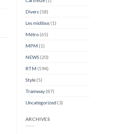
Cartreize
(1)
Divers
(58)
Les midibus
(1)
Métro
(65)
MPM
(1)
NEWS
(20)
RTM
(594)
Style
(5)
Tramway
(87)
Uncategorized
(3)
ARCHIVES