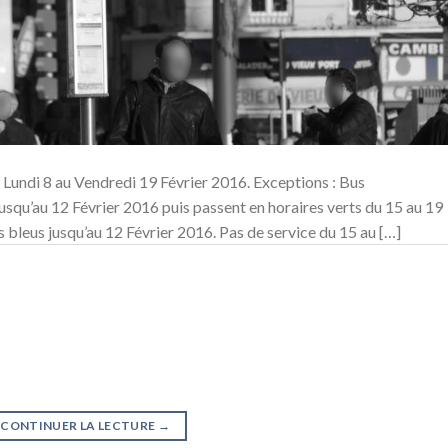
undi 8 au Vendredi 19 Février 2016. Exceptions : Bus
usqu’au 12 Février 2016 puis passent en horaires verts du 15 au 19
 bleus jusqu’au 12 Février 2016. Pas de service du 15 au […]
CONTINUER LA LECTURE
→