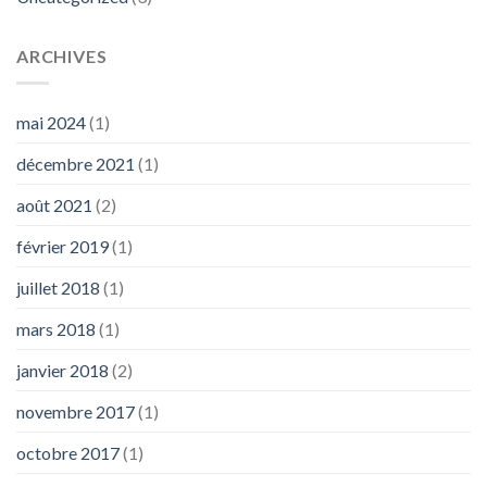
ARCHIVES
mai 2024
(1)
décembre 2021
(1)
août 2021
(2)
février 2019
(1)
juillet 2018
(1)
mars 2018
(1)
janvier 2018
(2)
novembre 2017
(1)
octobre 2017
(1)