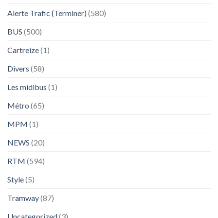
Alerte Trafic (Terminer)
(580)
BUS
(500)
Cartreize
(1)
Divers
(58)
Les midibus
(1)
Métro
(65)
MPM
(1)
NEWS
(20)
RTM
(594)
Style
(5)
Tramway
(87)
Uncategorized
(3)