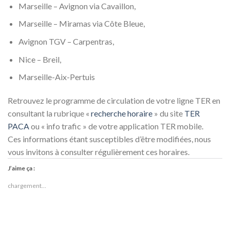
Marseille – Avignon via Cavaillon,
Marseille – Miramas via Côte Bleue,
Avignon TGV – Carpentras,
Nice – Breil,
Marseille-Aix-Pertuis
Retrouvez le programme de circulation de votre ligne TER en
consultant la rubrique «
recherche horaire
» du site
TER
PACA
ou « info trafic » de votre application TER mobile.
Ces informations étant susceptibles d’être modifiées, nous
vous invitons à consulter régulièrement ces horaires.
J’aime ça :
chargement…