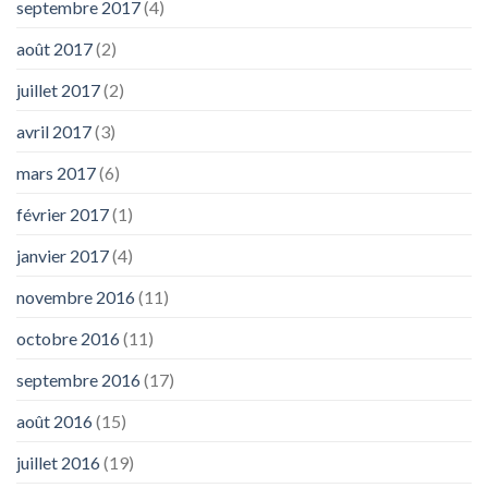
septembre 2017
(4)
août 2017
(2)
juillet 2017
(2)
avril 2017
(3)
mars 2017
(6)
février 2017
(1)
janvier 2017
(4)
novembre 2016
(11)
octobre 2016
(11)
septembre 2016
(17)
août 2016
(15)
juillet 2016
(19)