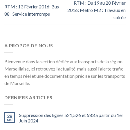
RTM : Du 19 au 20 Février
RTM : 13 Février 2016: Bus
2016: Métro M2 : Travaux en
88 : Service interrompu
soirée
A PROPOS DE NOUS
Bienvenue dans la section dédiée aux transports de la région
Marseillaise, ici retrouvez l’actualité, mais aussi l’alerte trafic
en temps réel et une documentation précise sur les transports
de Marseille.
DERNIERS ARTICLES
Suppression des lignes 521,526 et 583 à partir du 1er
28
Mai
Juin 2024