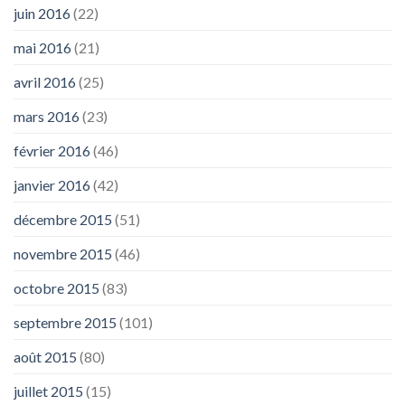
juin 2016
(22)
mai 2016
(21)
avril 2016
(25)
mars 2016
(23)
février 2016
(46)
janvier 2016
(42)
décembre 2015
(51)
novembre 2015
(46)
octobre 2015
(83)
septembre 2015
(101)
août 2015
(80)
juillet 2015
(15)