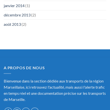
janvier 2014
(1)
décembre 2013
(2)
août 2013
(2)
A PROPOS DE NOUS
Bienvenue dans la section dédiée aux transports de la région
Marseillaise, ici retrouvez l'actualité, mais aussi l'alerte trafic
en temps réel et une documentation précise sur les transports
de Marseille.