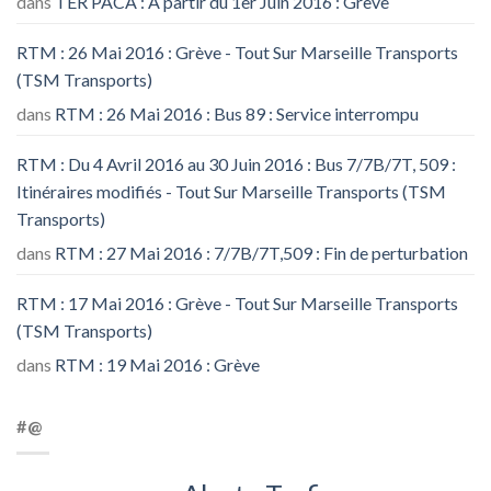
dans
TER PACA : A partir du 1er Juin 2016 : Grève
RTM : 26 Mai 2016 : Grève - Tout Sur Marseille Transports
(TSM Transports)
dans
RTM : 26 Mai 2016 : Bus 89 : Service interrompu
RTM : Du 4 Avril 2016 au 30 Juin 2016 : Bus 7/7B/7T, 509 :
Itinéraires modifiés - Tout Sur Marseille Transports (TSM
Transports)
dans
RTM : 27 Mai 2016 : 7/7B/7T,509 : Fin de perturbation
RTM : 17 Mai 2016 : Grève - Tout Sur Marseille Transports
(TSM Transports)
dans
RTM : 19 Mai 2016 : Grève
#@