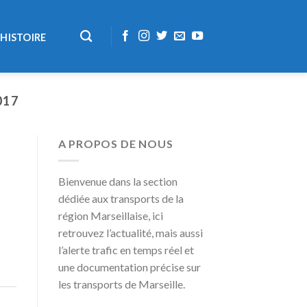
HISTOIRE
017
A PROPOS DE NOUS
Bienvenue dans la section
dédiée aux transports de la
région Marseillaise, ici
retrouvez l’actualité, mais aussi
l’alerte trafic en temps réel et
une documentation précise sur
les transports de Marseille.