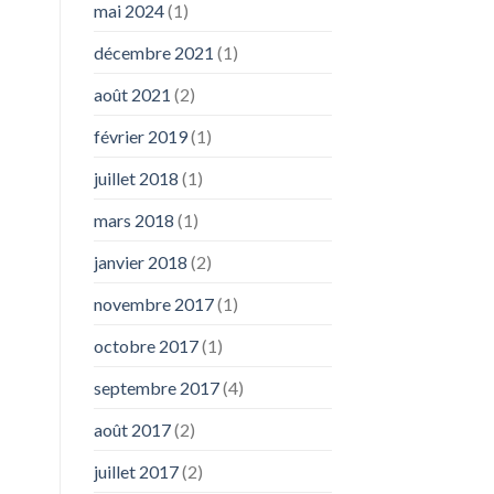
mai 2024
(1)
décembre 2021
(1)
août 2021
(2)
février 2019
(1)
juillet 2018
(1)
mars 2018
(1)
janvier 2018
(2)
novembre 2017
(1)
octobre 2017
(1)
septembre 2017
(4)
août 2017
(2)
juillet 2017
(2)