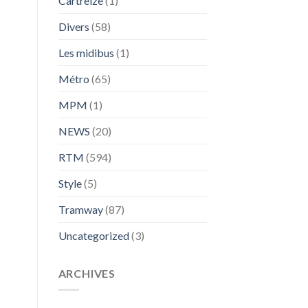
Cartreize
(1)
Divers
(58)
Les midibus
(1)
Métro
(65)
MPM
(1)
NEWS
(20)
RTM
(594)
Style
(5)
Tramway
(87)
Uncategorized
(3)
ARCHIVES