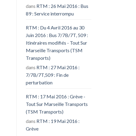
dans
RTM : 26 Mai 2016 : Bus
89 : Service interrompu
RTM : Du 4 Avril 2016 au 30
Juin 2016 : Bus 7/7B/7T, 509 :
Itinéraires modifiés - Tout Sur
Marseille Transports (TSM
Transports)
dans
RTM : 27 Mai 2016 :
7/7B/7T,509 : Fin de
perturbation
RTM : 17 Mai 2016 : Grève -
Tout Sur Marseille Transports
(TSM Transports)
dans
RTM : 19 Mai 2016 :
Grève