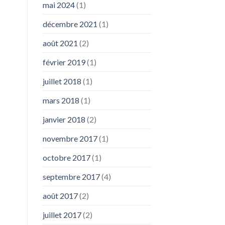
mai 2024
(1)
décembre 2021
(1)
août 2021
(2)
février 2019
(1)
juillet 2018
(1)
mars 2018
(1)
janvier 2018
(2)
novembre 2017
(1)
octobre 2017
(1)
septembre 2017
(4)
août 2017
(2)
juillet 2017
(2)