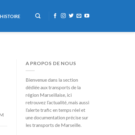
HISTOIRE
A PROPOS DE NOUS
Bienvenue dans la section
dédiée aux transports de la
région Marseillaise, ici
retrouvez l’actualité, mais aussi
l’alerte trafic en temps réel et
TM
une documentation précise sur
les transports de Marseille.