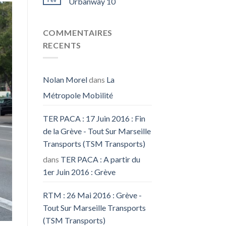
Urbanway 10
COMMENTAIRES
RECENTS
Nolan Morel
dans
La
Métropole Mobilité
TER PACA : 17 Juin 2016 : Fin
de la Grève - Tout Sur Marseille
Transports (TSM Transports)
dans
TER PACA : A partir du
1er Juin 2016 : Grève
RTM : 26 Mai 2016 : Grève -
Tout Sur Marseille Transports
(TSM Transports)