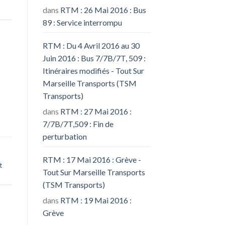
dans
RTM : 26 Mai 2016 : Bus
89 : Service interrompu
RTM : Du 4 Avril 2016 au 30
Juin 2016 : Bus 7/7B/7T, 509 :
Itinéraires modifiés - Tout Sur
Marseille Transports (TSM
Transports)
dans
RTM : 27 Mai 2016 :
7/7B/7T,509 : Fin de
perturbation
RTM : 17 Mai 2016 : Grève -
t
Tout Sur Marseille Transports
(TSM Transports)
dans
RTM : 19 Mai 2016 :
Grève