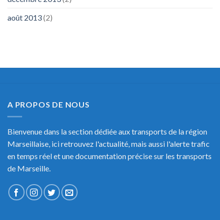
août 2013
(2)
A PROPOS DE NOUS
Bienvenue dans la section dédiée aux transports de la région
Marseillaise, ici retrouvez l'actualité, mais aussi l'alerte trafic
en temps réel et une documentation précise sur les transports
de Marseille.