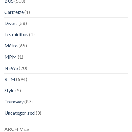
BUS
(500)
Cartreize
(1)
Divers
(58)
Les midibus
(1)
Métro
(65)
MPM
(1)
NEWS
(20)
RTM
(594)
Style
(5)
Tramway
(87)
Uncategorized
(3)
ARCHIVES