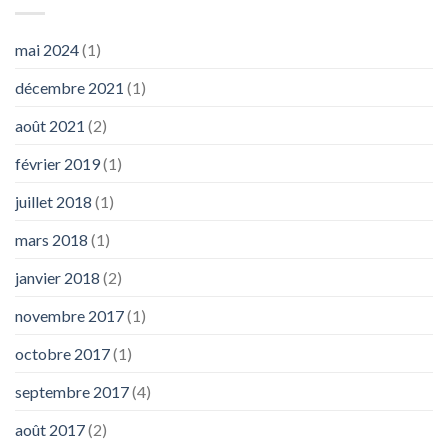
mai 2024
(1)
décembre 2021
(1)
août 2021
(2)
février 2019
(1)
juillet 2018
(1)
mars 2018
(1)
janvier 2018
(2)
novembre 2017
(1)
octobre 2017
(1)
septembre 2017
(4)
août 2017
(2)