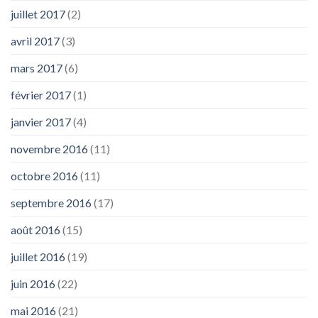
juillet 2017
(2)
avril 2017
(3)
mars 2017
(6)
février 2017
(1)
janvier 2017
(4)
novembre 2016
(11)
octobre 2016
(11)
septembre 2016
(17)
août 2016
(15)
juillet 2016
(19)
juin 2016
(22)
mai 2016
(21)