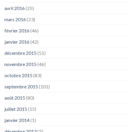
avril 2016
(25)
mars 2016
(23)
février 2016
(46)
janvier 2016
(42)
décembre 2015
(51)
novembre 2015
(46)
octobre 2015
(83)
septembre 2015
(101)
août 2015
(80)
juillet 2015
(15)
janvier 2014
(1)
décembre 2013
(2)