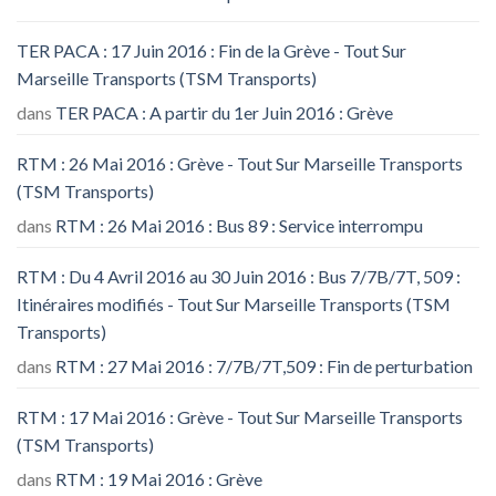
TER PACA : 17 Juin 2016 : Fin de la Grève - Tout Sur
Marseille Transports (TSM Transports)
dans
TER PACA : A partir du 1er Juin 2016 : Grève
RTM : 26 Mai 2016 : Grève - Tout Sur Marseille Transports
(TSM Transports)
dans
RTM : 26 Mai 2016 : Bus 89 : Service interrompu
RTM : Du 4 Avril 2016 au 30 Juin 2016 : Bus 7/7B/7T, 509 :
Itinéraires modifiés - Tout Sur Marseille Transports (TSM
Transports)
dans
RTM : 27 Mai 2016 : 7/7B/7T,509 : Fin de perturbation
RTM : 17 Mai 2016 : Grève - Tout Sur Marseille Transports
(TSM Transports)
dans
RTM : 19 Mai 2016 : Grève