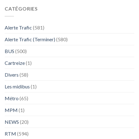
CATÉGORIES
Alerte Trafic
(581)
Alerte Trafic (Terminer)
(580)
BUS
(500)
Cartreize
(1)
Divers
(58)
Les midibus
(1)
Métro
(65)
MPM
(1)
NEWS
(20)
RTM
(594)