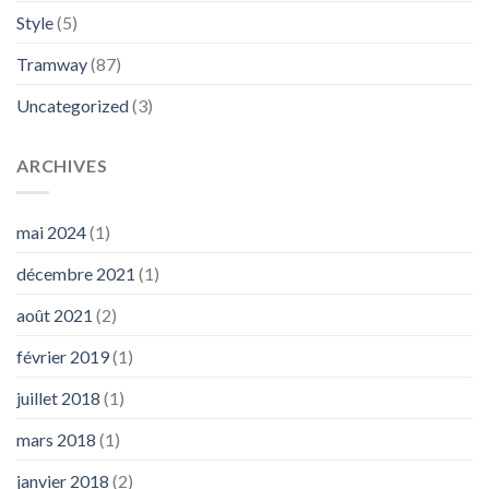
Style
(5)
Tramway
(87)
Uncategorized
(3)
ARCHIVES
mai 2024
(1)
décembre 2021
(1)
août 2021
(2)
février 2019
(1)
juillet 2018
(1)
mars 2018
(1)
janvier 2018
(2)