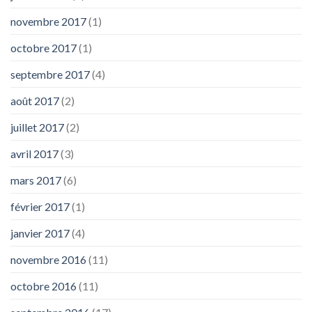
novembre 2017
(1)
octobre 2017
(1)
septembre 2017
(4)
août 2017
(2)
juillet 2017
(2)
avril 2017
(3)
mars 2017
(6)
février 2017
(1)
janvier 2017
(4)
novembre 2016
(11)
octobre 2016
(11)