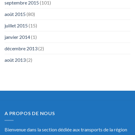
septembre 2015
(101)
août 2015
(80)
juillet 2015
(15)
janvier 2014
(1)
décembre 2013
(2)
août 2013
(2)
A PROPOS DE NOUS
Bienvenue dans la section dédiée aux transports de la région