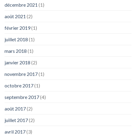
décembre 2021
(1)
août 2021
(2)
février 2019
(1)
juillet 2018
(1)
mars 2018
(1)
janvier 2018
(2)
novembre 2017
(1)
octobre 2017
(1)
septembre 2017
(4)
août 2017
(2)
juillet 2017
(2)
avril 2017
(3)