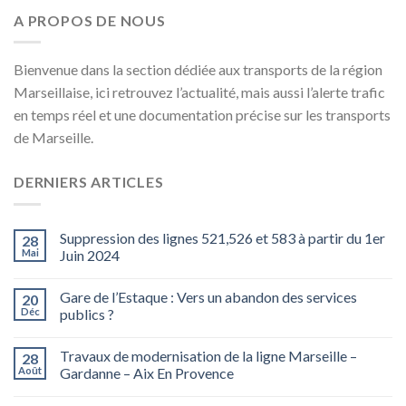
A PROPOS DE NOUS
Bienvenue dans la section dédiée aux transports de la région
Marseillaise, ici retrouvez l’actualité, mais aussi l’alerte trafic
en temps réel et une documentation précise sur les transports
de Marseille.
DERNIERS ARTICLES
Suppression des lignes 521,526 et 583 à partir du 1er
28
Mai
Juin 2024
Gare de l’Estaque : Vers un abandon des services
20
Déc
publics ?
Travaux de modernisation de la ligne Marseille –
28
Août
Gardanne – Aix En Provence