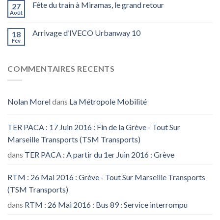
Fête du train à Miramas, le grand retour
27
Août
Arrivage d’IVECO Urbanway 10
18
Fév
COMMENTAIRES RECENTS
Nolan Morel
dans
La Métropole Mobilité
TER PACA : 17 Juin 2016 : Fin de la Grève - Tout Sur
Marseille Transports (TSM Transports)
dans
TER PACA : A partir du 1er Juin 2016 : Grève
RTM : 26 Mai 2016 : Grève - Tout Sur Marseille Transports
(TSM Transports)
dans
RTM : 26 Mai 2016 : Bus 89 : Service interrompu