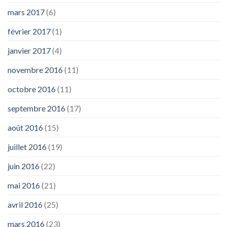
mars 2017
(6)
février 2017
(1)
janvier 2017
(4)
novembre 2016
(11)
octobre 2016
(11)
septembre 2016
(17)
août 2016
(15)
juillet 2016
(19)
juin 2016
(22)
mai 2016
(21)
avril 2016
(25)
mars 2016
(23)