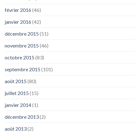
février 2016
(46)
janvier 2016
(42)
décembre 2015
(51)
novembre 2015
(46)
octobre 2015
(83)
septembre 2015
(101)
août 2015
(80)
juillet 2015
(15)
janvier 2014
(1)
décembre 2013
(2)
août 2013
(2)