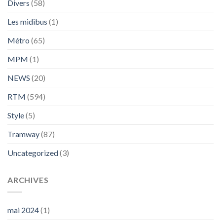
Divers
(58)
Les midibus
(1)
Métro
(65)
MPM
(1)
NEWS
(20)
RTM
(594)
Style
(5)
Tramway
(87)
Uncategorized
(3)
ARCHIVES
mai 2024
(1)