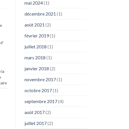
mai 2024
(1)
décembre 2021
(1)
août 2021
(2)
e
février 2019
(1)
d'
juillet 2018
(1)
mars 2018
(1)
janvier 2018
(2)
 la
e
novembre 2017
(1)
aire
octobre 2017
(1)
septembre 2017
(4)
août 2017
(2)
juillet 2017
(2)