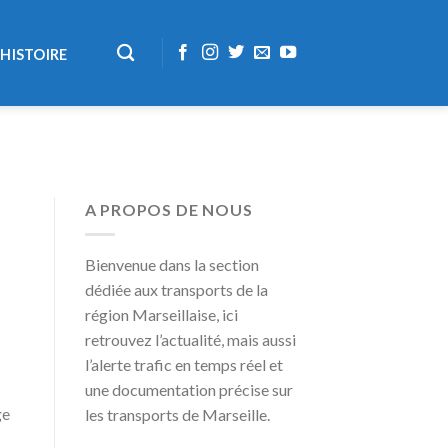
HISTOIRE
A PROPOS DE NOUS
Bienvenue dans la section
dédiée aux transports de la
région Marseillaise, ici
retrouvez l’actualité, mais aussi
l’alerte trafic en temps réel et
une documentation précise sur
ge
les transports de Marseille.