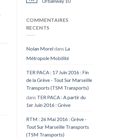
Urbanway 10
7
COMMENTAIRES
RECENTS
Nolan Morel
dans
La
Métropole Mobilité
TER PACA : 17 Juin 2016 : Fin
de la Grève - Tout Sur Marseille
Transports (TSM Transports)
dans
TER PACA : A partir du
1er Juin 2016 : Grève
RTM : 26 Mai 2016 : Grève -
Tout Sur Marseille Transports
(TSM Transports)