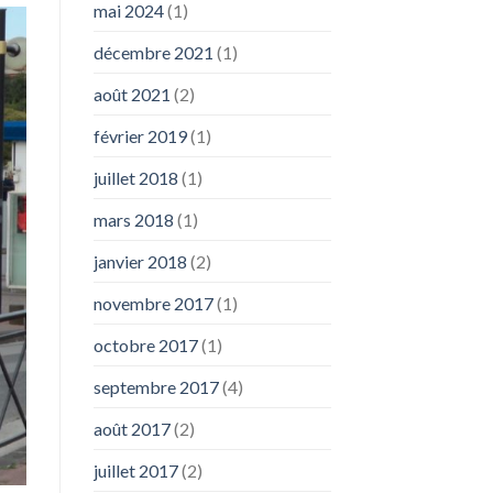
mai 2024
(1)
décembre 2021
(1)
août 2021
(2)
février 2019
(1)
juillet 2018
(1)
mars 2018
(1)
janvier 2018
(2)
novembre 2017
(1)
octobre 2017
(1)
septembre 2017
(4)
août 2017
(2)
juillet 2017
(2)