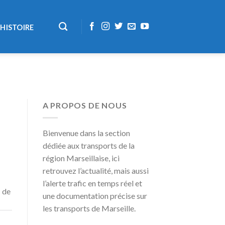
HISTOIRE
A PROPOS DE NOUS
Bienvenue dans la section
dédiée aux transports de la
région Marseillaise, ici
retrouvez l’actualité, mais aussi
l’alerte trafic en temps réel et
s de
une documentation précise sur
les transports de Marseille.