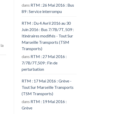
dans
RTM : 26 Mai 2016 : Bus
89 : Service interrompu
RTM : Du 4 Avril 2016 au 30
Juin 2016 : Bus 7/7B/7T, 509 :
Itinéraires modifiés - Tout Sur
Marseille Transports (TSM
 la
Transports)
dans
RTM : 27 Mai 2016 :
7/7B/7T,509 : Fin de
perturbation
RTM : 17 Mai 2016 : Grève -
Tout Sur Marseille Transports
(TSM Transports)
dans
RTM : 19 Mai 2016 :
Grève