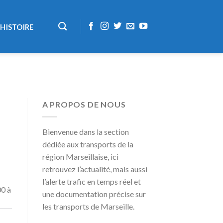
HISTOIRE
A PROPOS DE NOUS
Bienvenue dans la section
dédiée aux transports de la
région Marseillaise, ici
retrouvez l’actualité, mais aussi
l’alerte trafic en temps réel et
00 à
une documentation précise sur
les transports de Marseille.