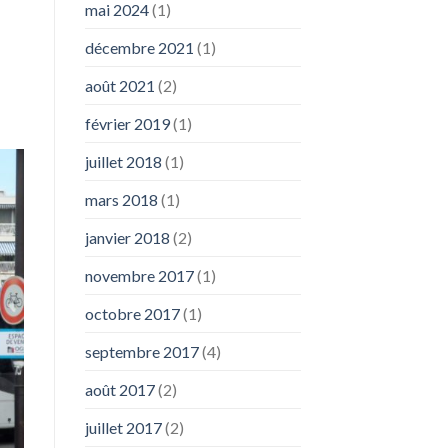
mai 2024
(1)
décembre 2021
(1)
août 2021
(2)
février 2019
(1)
juillet 2018
(1)
mars 2018
(1)
janvier 2018
(2)
novembre 2017
(1)
octobre 2017
(1)
septembre 2017
(4)
août 2017
(2)
juillet 2017
(2)