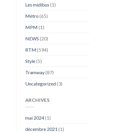
Les midibus
(1)
Métro
(65)
MPM
(1)
NEWS
(20)
RTM
(594)
Style
(5)
Tramway
(87)
Uncategorized
(3)
ARCHIVES
mai 2024
(1)
décembre 2021
(1)