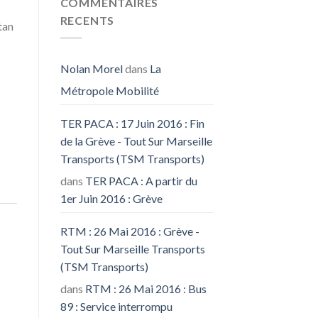
COMMENTAIRES
RECENTS
tan
Nolan Morel
dans
La
Métropole Mobilité
TER PACA : 17 Juin 2016 : Fin
de la Grève - Tout Sur Marseille
Transports (TSM Transports)
dans
TER PACA : A partir du
1er Juin 2016 : Grève
RTM : 26 Mai 2016 : Grève -
Tout Sur Marseille Transports
(TSM Transports)
dans
RTM : 26 Mai 2016 : Bus
89 : Service interrompu