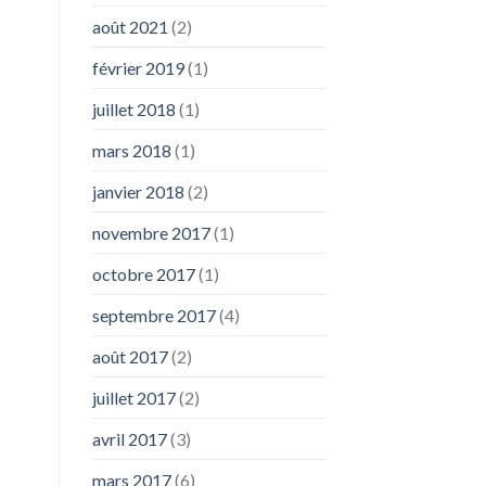
août 2021
(2)
février 2019
(1)
juillet 2018
(1)
mars 2018
(1)
janvier 2018
(2)
novembre 2017
(1)
octobre 2017
(1)
septembre 2017
(4)
août 2017
(2)
juillet 2017
(2)
avril 2017
(3)
mars 2017
(6)