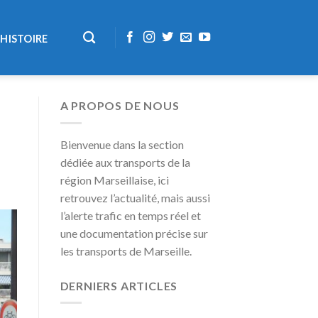
HISTOIRE
A PROPOS DE NOUS
Bienvenue dans la section
dédiée aux transports de la
région Marseillaise, ici
retrouvez l’actualité, mais aussi
l’alerte trafic en temps réel et
une documentation précise sur
les transports de Marseille.
DERNIERS ARTICLES