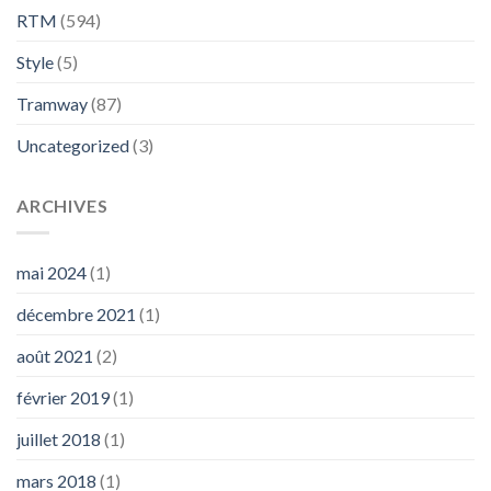
RTM
(594)
Style
(5)
Tramway
(87)
Uncategorized
(3)
ARCHIVES
mai 2024
(1)
décembre 2021
(1)
août 2021
(2)
février 2019
(1)
juillet 2018
(1)
mars 2018
(1)