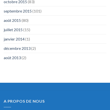
octobre 2015
(83)
septembre 2015
(101)
août 2015
(80)
juillet 2015
(15)
janvier 2014
(1)
décembre 2013
(2)
août 2013
(2)
A PROPOS DE NOUS