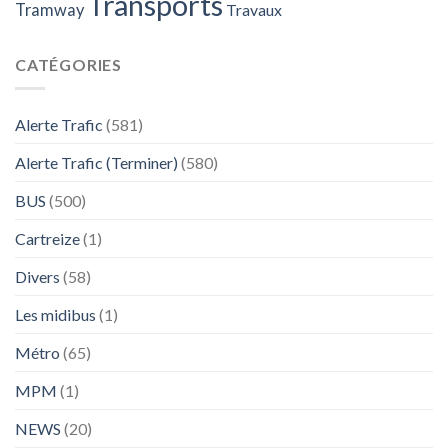
Transports
Tramway
Travaux
CATÉGORIES
Alerte Trafic
(581)
Alerte Trafic (Terminer)
(580)
BUS
(500)
Cartreize
(1)
Divers
(58)
Les midibus
(1)
Métro
(65)
MPM
(1)
NEWS
(20)