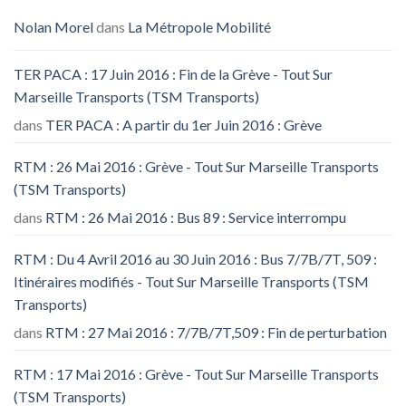
Nolan Morel
dans
La Métropole Mobilité
TER PACA : 17 Juin 2016 : Fin de la Grève - Tout Sur
Marseille Transports (TSM Transports)
dans
TER PACA : A partir du 1er Juin 2016 : Grève
RTM : 26 Mai 2016 : Grève - Tout Sur Marseille Transports
(TSM Transports)
dans
RTM : 26 Mai 2016 : Bus 89 : Service interrompu
RTM : Du 4 Avril 2016 au 30 Juin 2016 : Bus 7/7B/7T, 509 :
Itinéraires modifiés - Tout Sur Marseille Transports (TSM
Transports)
dans
RTM : 27 Mai 2016 : 7/7B/7T,509 : Fin de perturbation
RTM : 17 Mai 2016 : Grève - Tout Sur Marseille Transports
(TSM Transports)