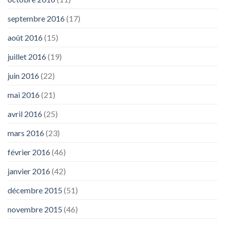
septembre 2016
(17)
août 2016
(15)
juillet 2016
(19)
juin 2016
(22)
mai 2016
(21)
avril 2016
(25)
mars 2016
(23)
février 2016
(46)
janvier 2016
(42)
décembre 2015
(51)
novembre 2015
(46)