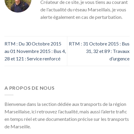
Créateur de ce site, je vous tiens au courant
de l'actualité du réseau Marseillais, je vous
alerte également en cas de perturbation.
RTM : Du 30 Octobre 2015
RTM : 31 Octobre 2015 : Bus
au 01 Novembre 2015 : Bus 4,
31, 32 et 89 : Travaux
28 et 121 : Service renforcé
d’urgence
A PROPOS DE NOUS
Bienvenue dans la section dédiée aux transports de la région
Marseillaise, ici retrouvez l’actualité, mais aussi l’alerte trafic
en temps réel et une documentation précise sur les transports
de Marseille.