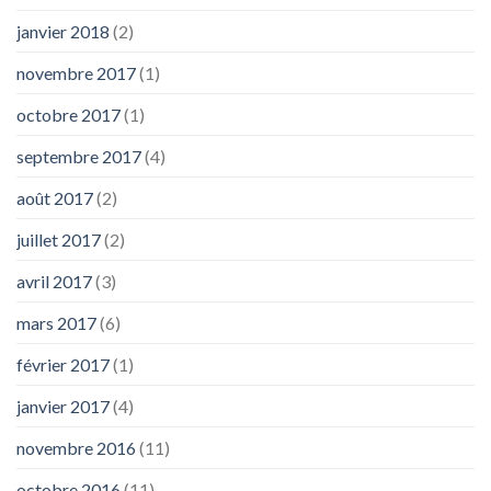
janvier 2018
(2)
novembre 2017
(1)
octobre 2017
(1)
septembre 2017
(4)
août 2017
(2)
juillet 2017
(2)
avril 2017
(3)
mars 2017
(6)
février 2017
(1)
janvier 2017
(4)
novembre 2016
(11)
octobre 2016
(11)