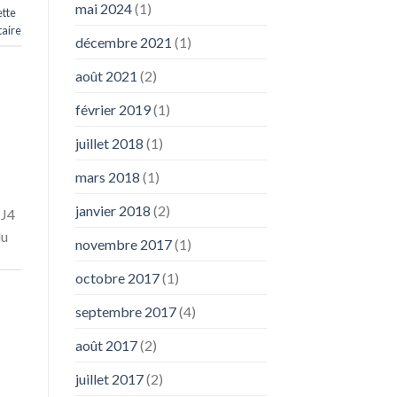
mai 2024
(1)
tte
aire
décembre 2021
(1)
août 2021
(2)
février 2019
(1)
juillet 2018
(1)
mars 2018
(1)
janvier 2018
(2)
 J4
du
novembre 2017
(1)
octobre 2017
(1)
septembre 2017
(4)
août 2017
(2)
juillet 2017
(2)