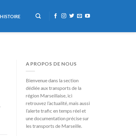
HISTOIRE
A PROPOS DE NOUS
Bienvenue dans la section
dédiée aux transports de la
région Marseillaise, ici
retrouvez l’actualité, mais aussi
7
l’alerte trafic en temps réel et
une documentation précise sur
les transports de Marseille.