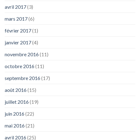
avril 2017
(3)
mars 2017
(6)
février 2017
(1)
janvier 2017
(4)
novembre 2016
(11)
octobre 2016
(11)
septembre 2016
(17)
août 2016
(15)
juillet 2016
(19)
juin 2016
(22)
mai 2016
(21)
avril 2016
(25)