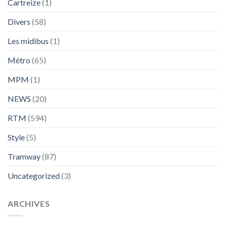
Cartreize
(1)
Divers
(58)
Les midibus
(1)
Métro
(65)
MPM
(1)
NEWS
(20)
RTM
(594)
Style
(5)
Tramway
(87)
Uncategorized
(3)
ARCHIVES