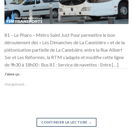
81 – Le Pharo – Métro Saint Just Pour permettre le bon
déroulement des « Les Dimanches de La Canebière » et de la
piétonisation partielle de La Canebière, entre la Rue Albert
1er et Les Réformés, la RTM s’adapte et modifie cette ligne
de 9h30 à 18h00 : Bus 81 : Service de navettes : Entre […]
J’aime ça :
chargement…
CONTINUER LA LECTURE
→