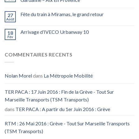
Fête du train à Miramas, le grand retour
27
Août
Arrivage d’IVECO Urbanway 10
18
Fév
COMMENTAIRES RECENTS
Nolan Morel
dans
La Métropole Mobilité
TER PACA : 17 Juin 2016 : Fin de la Grève - Tout Sur
Marseille Transports (TSM Transports)
dans
TER PACA : A partir du 1er Juin 2016 : Grève
RTM : 26 Mai 2016 : Grève - Tout Sur Marseille Transports
(TSM Transports)