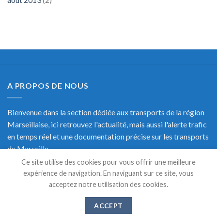
A PROPOS DE NOUS
Bienvenue dans la section dédiée aux transports de la région
Marseillaise, ici retrouvez l'actualité, mais aussi l'alerte trafic
en temps réel et une documentation précise sur les transports
de Marseille.
Ce site utilise des cookies pour vous offrir une meilleure
expérience de navigation. En naviguant sur ce site, vous
acceptez notre utilisation des cookies.
DERNIERS ARTICLES
ACCEPT