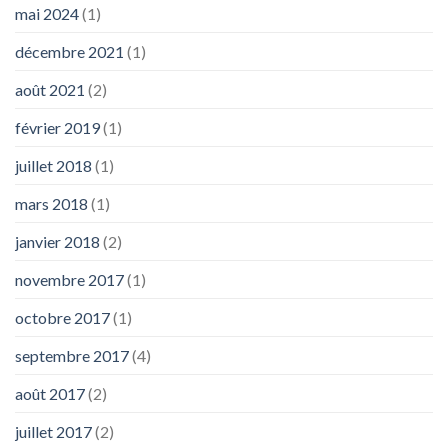
mai 2024
(1)
décembre 2021
(1)
août 2021
(2)
février 2019
(1)
juillet 2018
(1)
mars 2018
(1)
janvier 2018
(2)
novembre 2017
(1)
octobre 2017
(1)
septembre 2017
(4)
août 2017
(2)
juillet 2017
(2)