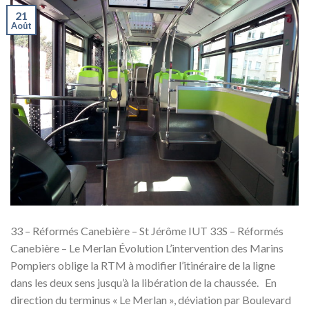
21
Août
33 – Réformés Canebière – St Jérôme IUT 33S – Réformés
Canebière – Le Merlan Évolution L’intervention des Marins
Pompiers oblige la RTM à modifier l’itinéraire de la ligne
dans les deux sens jusqu’à la libération de la chaussée. En
direction du terminus « Le Merlan », déviation par Boulevard