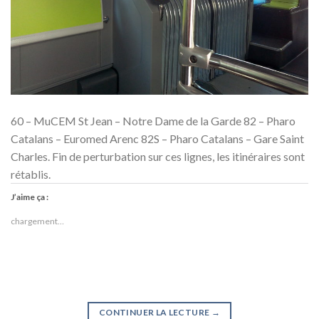
60 – MuCEM St Jean – Notre Dame de la Garde 82 – Pharo
Catalans – Euromed Arenc 82S – Pharo Catalans – Gare Saint
Charles. Fin de perturbation sur ces lignes, les itinéraires sont
rétablis.
J’aime ça :
chargement…
CONTINUER LA LECTURE
→