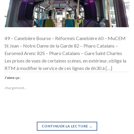
49 – Canebière Bourse – Réformés Canebière 60 – MuCEM
St Jean – Notre Dame de la Garde 82 – Pharo Catalans –
Euromed Arenc 82S – Pharo Catalans – Gare Saint Charles
Les prises de vues de certaines scènes, en extérieur, oblige la
RTM à modifier le service de ces lignes de 6h30 à […]
J’aime ça :
chargement…
CONTINUER LA LECTURE
→