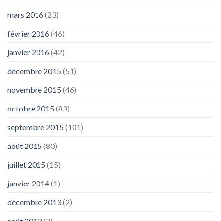
mars 2016
(23)
février 2016
(46)
janvier 2016
(42)
décembre 2015
(51)
novembre 2015
(46)
octobre 2015
(83)
septembre 2015
(101)
août 2015
(80)
juillet 2015
(15)
janvier 2014
(1)
décembre 2013
(2)
août 2013
(2)