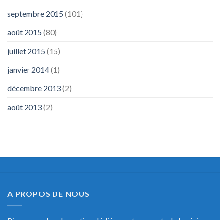
septembre 2015
(101)
août 2015
(80)
juillet 2015
(15)
janvier 2014
(1)
décembre 2013
(2)
août 2013
(2)
A PROPOS DE NOUS