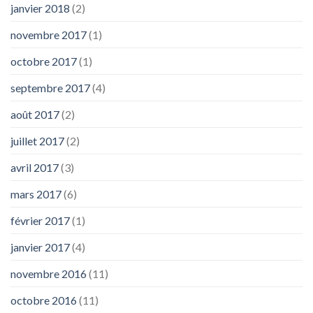
janvier 2018
(2)
novembre 2017
(1)
octobre 2017
(1)
septembre 2017
(4)
août 2017
(2)
juillet 2017
(2)
avril 2017
(3)
mars 2017
(6)
février 2017
(1)
janvier 2017
(4)
novembre 2016
(11)
octobre 2016
(11)