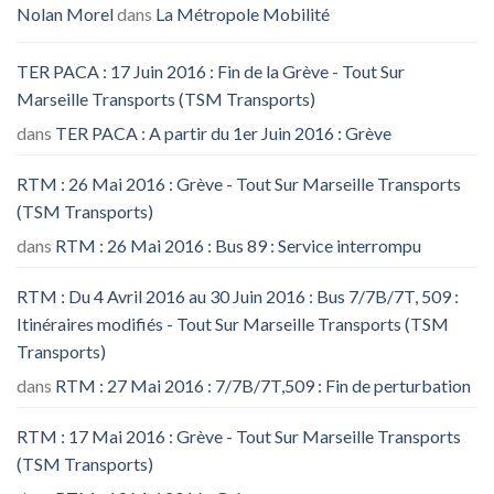
Nolan Morel
dans
La Métropole Mobilité
TER PACA : 17 Juin 2016 : Fin de la Grève - Tout Sur
Marseille Transports (TSM Transports)
dans
TER PACA : A partir du 1er Juin 2016 : Grève
RTM : 26 Mai 2016 : Grève - Tout Sur Marseille Transports
(TSM Transports)
dans
RTM : 26 Mai 2016 : Bus 89 : Service interrompu
RTM : Du 4 Avril 2016 au 30 Juin 2016 : Bus 7/7B/7T, 509 :
Itinéraires modifiés - Tout Sur Marseille Transports (TSM
Transports)
dans
RTM : 27 Mai 2016 : 7/7B/7T,509 : Fin de perturbation
RTM : 17 Mai 2016 : Grève - Tout Sur Marseille Transports
(TSM Transports)