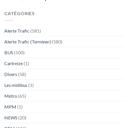
CATÉGORIES
Alerte Trafic
(581)
Alerte Trafic (Terminer)
(580)
BUS
(500)
Cartreize
(1)
Divers
(58)
Les midibus
(1)
Métro
(65)
MPM
(1)
NEWS
(20)