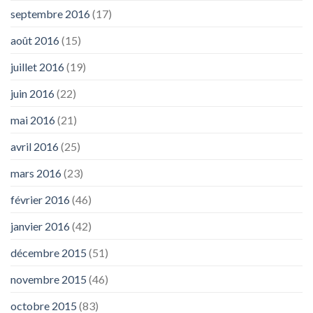
septembre 2016
(17)
août 2016
(15)
juillet 2016
(19)
juin 2016
(22)
mai 2016
(21)
avril 2016
(25)
mars 2016
(23)
février 2016
(46)
janvier 2016
(42)
décembre 2015
(51)
novembre 2015
(46)
octobre 2015
(83)