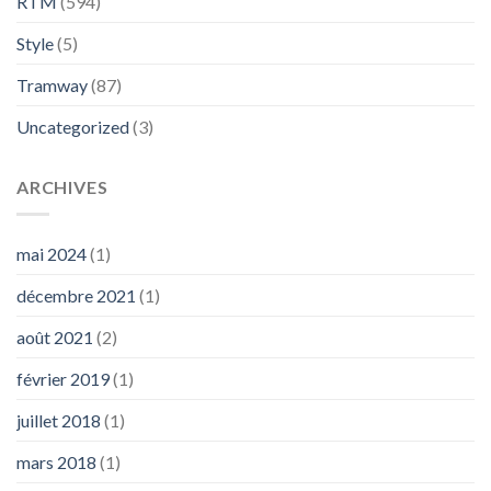
RTM
(594)
Style
(5)
Tramway
(87)
Uncategorized
(3)
ARCHIVES
mai 2024
(1)
décembre 2021
(1)
août 2021
(2)
février 2019
(1)
juillet 2018
(1)
mars 2018
(1)