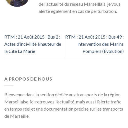
de l'actualité du réseau Marseillais, je vous
alerte également en cas de perturbation.
RTM : 21 Août 2015 : Bus 2 :
RTM : 21 Août 2015 : Bus 49 :
Actes d’incivilité à hauteur de
intervention des Marins
la Cité La Marie
Pompiers (Évolution)
A PROPOS DE NOUS
Bienvenue dans la section dédiée aux transports de la région
Marseillaise, ici retrouvez l’actualité, mais aussi l’alerte trafic
en temps réel et une documentation précise sur les transports
de Marseille.