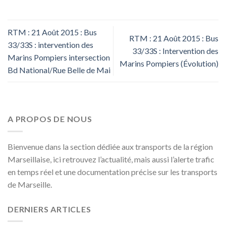
RTM : 21 Août 2015 : Bus
RTM : 21 Août 2015 : Bus
33/33S : intervention des
33/33S : Intervention des
Marins Pompiers intersection
Marins Pompiers (Évolution)
Bd National/Rue Belle de Mai
A PROPOS DE NOUS
Bienvenue dans la section dédiée aux transports de la région
Marseillaise, ici retrouvez l’actualité, mais aussi l’alerte trafic
en temps réel et une documentation précise sur les transports
de Marseille.
DERNIERS ARTICLES