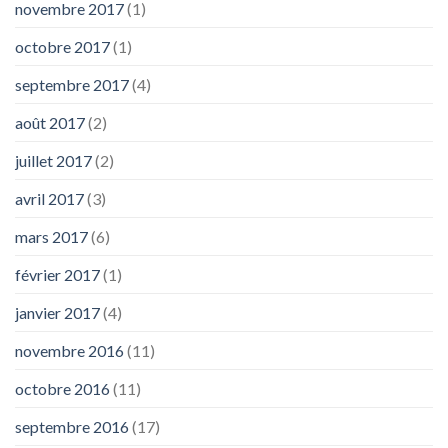
novembre 2017
(1)
octobre 2017
(1)
septembre 2017
(4)
août 2017
(2)
juillet 2017
(2)
avril 2017
(3)
mars 2017
(6)
février 2017
(1)
janvier 2017
(4)
novembre 2016
(11)
octobre 2016
(11)
septembre 2016
(17)