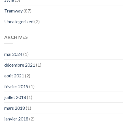
Tramway
(87)
Uncategorized
(3)
ARCHIVES
mai 2024
(1)
décembre 2021
(1)
août 2021
(2)
février 2019
(1)
juillet 2018
(1)
mars 2018
(1)
janvier 2018
(2)