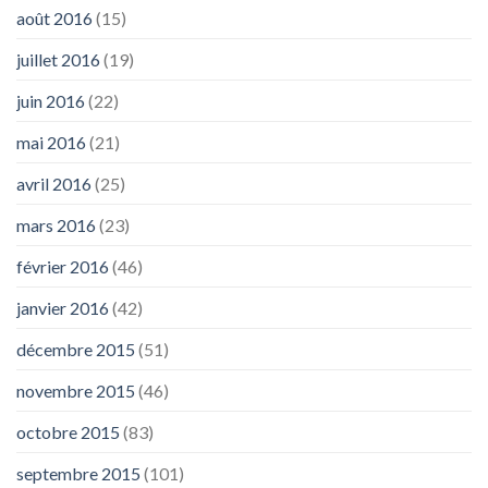
août 2016
(15)
juillet 2016
(19)
juin 2016
(22)
mai 2016
(21)
avril 2016
(25)
mars 2016
(23)
février 2016
(46)
janvier 2016
(42)
décembre 2015
(51)
novembre 2015
(46)
octobre 2015
(83)
septembre 2015
(101)