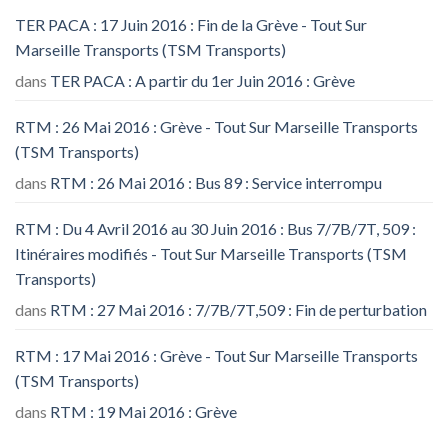
TER PACA : 17 Juin 2016 : Fin de la Grève - Tout Sur
Marseille Transports (TSM Transports)
dans
TER PACA : A partir du 1er Juin 2016 : Grève
RTM : 26 Mai 2016 : Grève - Tout Sur Marseille Transports
(TSM Transports)
dans
RTM : 26 Mai 2016 : Bus 89 : Service interrompu
RTM : Du 4 Avril 2016 au 30 Juin 2016 : Bus 7/7B/7T, 509 :
Itinéraires modifiés - Tout Sur Marseille Transports (TSM
Transports)
dans
RTM : 27 Mai 2016 : 7/7B/7T,509 : Fin de perturbation
RTM : 17 Mai 2016 : Grève - Tout Sur Marseille Transports
(TSM Transports)
dans
RTM : 19 Mai 2016 : Grève