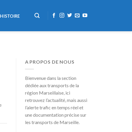
HISTOIRE
A PROPOS DE NOUS
Bienvenue dans la section
dédiée aux transports de la
région Marseillaise, ici
retrouvez l’actualité, mais aussi
e
l’alerte trafic en temps réel et
une documentation précise sur
les transports de Marseille.