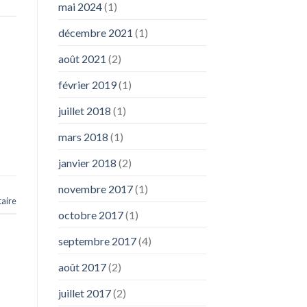
mai 2024
(1)
décembre 2021
(1)
août 2021
(2)
février 2019
(1)
juillet 2018
(1)
mars 2018
(1)
janvier 2018
(2)
novembre 2017
(1)
aire
octobre 2017
(1)
septembre 2017
(4)
août 2017
(2)
juillet 2017
(2)