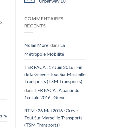
Urbanway 10
COMMENTAIRES
S,
RECENTS
Nolan Morel
dans
La
Métropole Mobilité
TER PACA : 17 Juin 2016 : Fin
de la Grève - Tout Sur Marseille
Transports (TSM Transports)
dans
TER PACA : A partir du
1er Juin 2016 : Grève
RTM : 26 Mai 2016 : Grève -
aire
Tout Sur Marseille Transports
(TSM Transports)