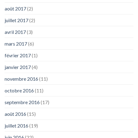
août 2017
(2)
juillet 2017
(2)
avril 2017
(3)
mars 2017
(6)
février 2017
(1)
janvier 2017
(4)
novembre 2016
(11)
octobre 2016
(11)
septembre 2016
(17)
août 2016
(15)
juillet 2016
(19)
juin 2016
(22)