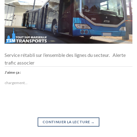
Service rétabli sur l’ensemble des lignes du secteur. Alerte
trafic associer
J’aime ça :
chargement…
CONTINUER LA LECTURE
→