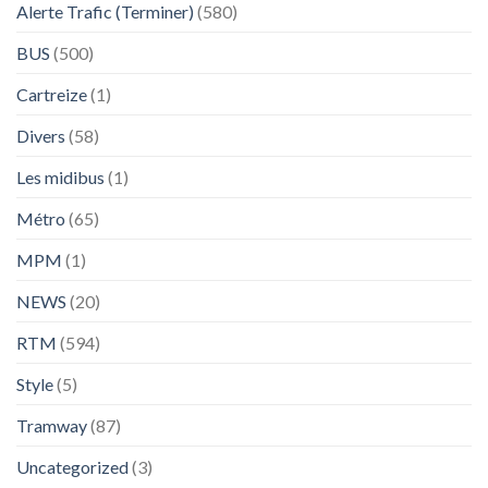
Alerte Trafic (Terminer)
(580)
BUS
(500)
Cartreize
(1)
Divers
(58)
Les midibus
(1)
Métro
(65)
MPM
(1)
NEWS
(20)
RTM
(594)
Style
(5)
Tramway
(87)
Uncategorized
(3)