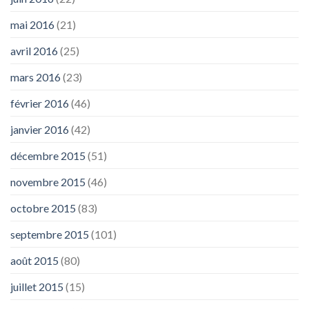
mai 2016
(21)
avril 2016
(25)
mars 2016
(23)
février 2016
(46)
janvier 2016
(42)
décembre 2015
(51)
novembre 2015
(46)
octobre 2015
(83)
septembre 2015
(101)
août 2015
(80)
juillet 2015
(15)