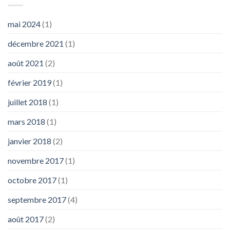
mai 2024
(1)
décembre 2021
(1)
août 2021
(2)
février 2019
(1)
juillet 2018
(1)
mars 2018
(1)
janvier 2018
(2)
novembre 2017
(1)
octobre 2017
(1)
septembre 2017
(4)
août 2017
(2)