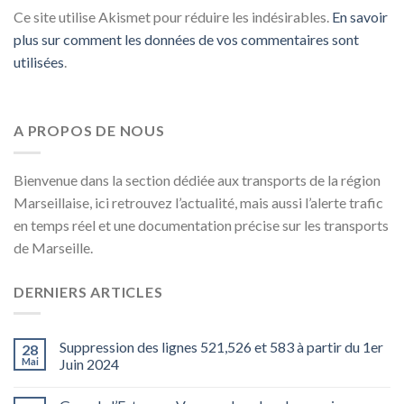
Ce site utilise Akismet pour réduire les indésirables.
En savoir
plus sur comment les données de vos commentaires sont
utilisées
.
A PROPOS DE NOUS
Bienvenue dans la section dédiée aux transports de la région
Marseillaise, ici retrouvez l’actualité, mais aussi l’alerte trafic
en temps réel et une documentation précise sur les transports
de Marseille.
DERNIERS ARTICLES
Suppression des lignes 521,526 et 583 à partir du 1er
28
Mai
Juin 2024