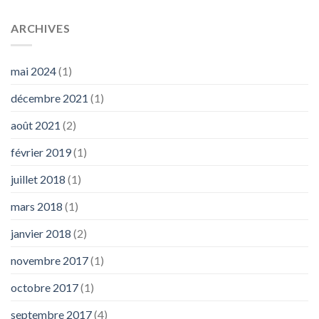
ARCHIVES
mai 2024
(1)
décembre 2021
(1)
août 2021
(2)
février 2019
(1)
juillet 2018
(1)
mars 2018
(1)
janvier 2018
(2)
novembre 2017
(1)
octobre 2017
(1)
septembre 2017
(4)