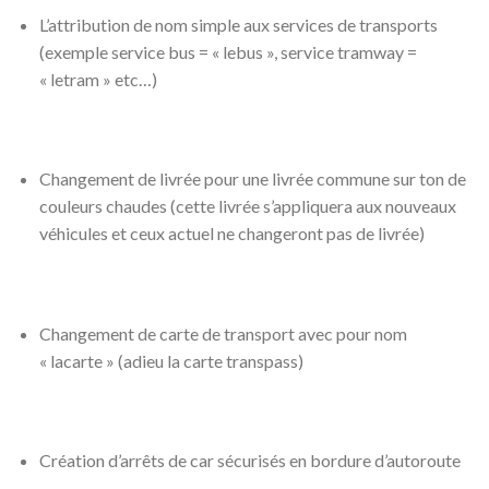
L’attribution de nom simple aux services de transports
(exemple service bus = « lebus », service tramway =
« letram » etc…)
Changement de livrée pour une livrée commune sur ton de
couleurs chaudes (cette livrée s’appliquera aux nouveaux
véhicules et ceux actuel ne changeront pas de livrée)
Changement de carte de transport avec pour nom
« lacarte » (adieu la carte
transpass)
Création d’arrêts de car sécurisés en bordure d’autoroute