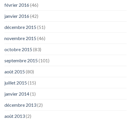
février 2016
(46)
janvier 2016
(42)
décembre 2015
(51)
novembre 2015
(46)
octobre 2015
(83)
septembre 2015
(101)
août 2015
(80)
juillet 2015
(15)
janvier 2014
(1)
décembre 2013
(2)
août 2013
(2)