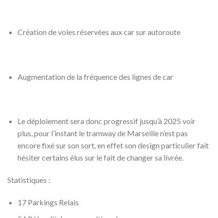
Création de voies réservées aux car sur autoroute
Augmentation de la fréquence des lignes de car
L
e déploiement sera donc progressif jusqu’à 2025 voir
plus, pour l’instant le tramway de Marseille n’est pas
encore fixé sur son sort, en effet son design particulier fait
hésiter certains élus sur le fait de changer sa livrée.
Statistiques :
17 Parkings Relais