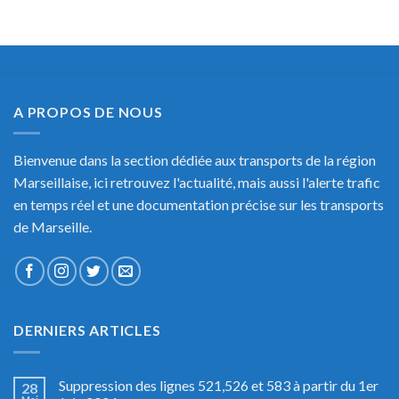
A PROPOS DE NOUS
Bienvenue dans la section dédiée aux transports de la région
Marseillaise, ici retrouvez l'actualité, mais aussi l'alerte trafic
en temps réel et une documentation précise sur les transports
de Marseille.
DERNIERS ARTICLES
Suppression des lignes 521,526 et 583 à partir du 1er
28