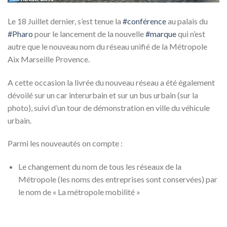
Le 18 Juillet dernier, s’est tenue la
#conférence
au palais du
#Pharo
pour le lancement de la nouvelle
#marque
qui n’est
autre que le nouveau nom du réseau unifié de la Métropole
Aix Marseille Provence.
A cette occasion la livrée du nouveau réseau a été également
dévoilé sur un car interurbain et sur un bus urbain (sur la
photo), suivi d’un tour de démonstration en ville du véhicule
urbain.
Parmi les nouveautés on compte
:
Le changement du nom de tous les réseaux de la
Métropole (les noms des entreprises sont conservées) par
le nom de « La métropole mobilité »