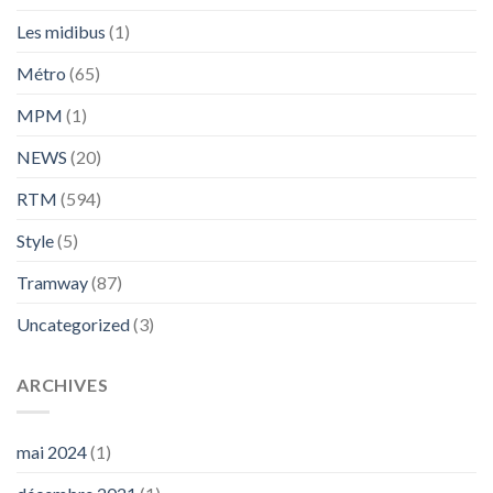
Les midibus
(1)
Métro
(65)
MPM
(1)
NEWS
(20)
RTM
(594)
Style
(5)
Tramway
(87)
Uncategorized
(3)
ARCHIVES
mai 2024
(1)