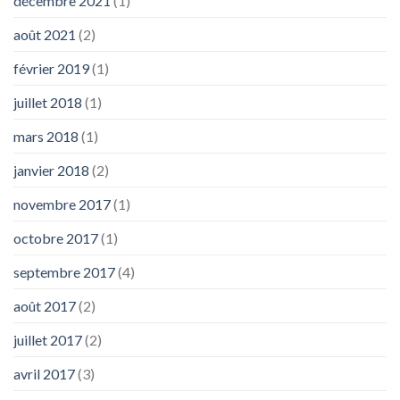
décembre 2021
(1)
août 2021
(2)
février 2019
(1)
juillet 2018
(1)
mars 2018
(1)
janvier 2018
(2)
novembre 2017
(1)
octobre 2017
(1)
septembre 2017
(4)
août 2017
(2)
juillet 2017
(2)
avril 2017
(3)