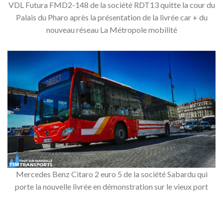
VDL Futura FMD2-148 de la société RDT13 quitte la cour du
Palais du Pharo après la présentation de la livrée car + du
nouveau réseau La Métropole mobilité
Mercedes Benz Citaro 2 euro 5 de la société Sabardu qui
porte la nouvelle livrée en démonstration sur le vieux port