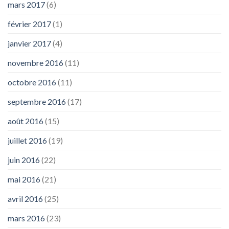
mars 2017
(6)
février 2017
(1)
janvier 2017
(4)
novembre 2016
(11)
octobre 2016
(11)
septembre 2016
(17)
août 2016
(15)
juillet 2016
(19)
juin 2016
(22)
mai 2016
(21)
avril 2016
(25)
mars 2016
(23)