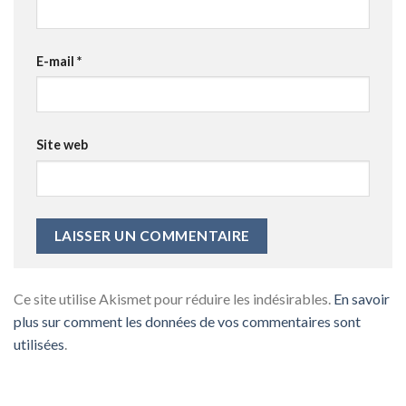
E-mail
*
Site web
Ce site utilise Akismet pour réduire les indésirables.
En savoir
plus sur comment les données de vos commentaires sont
utilisées
.