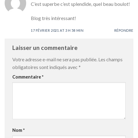
C’est superbe c’est splendide, quel beau boulot!
Blog très intéressant!
17 FÉVRIER 2021 AT 3 H 58 MIN
RÉPONDRE
Laisser un commentaire
Votre adresse e-mail ne sera pas publiée.
Les champs
obligatoires sont indiqués avec
*
Commentaire
*
Nom
*