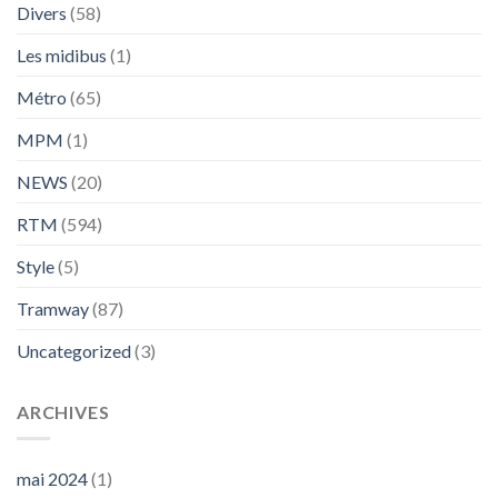
Divers
(58)
Les midibus
(1)
Métro
(65)
MPM
(1)
NEWS
(20)
RTM
(594)
Style
(5)
Tramway
(87)
Uncategorized
(3)
ARCHIVES
mai 2024
(1)