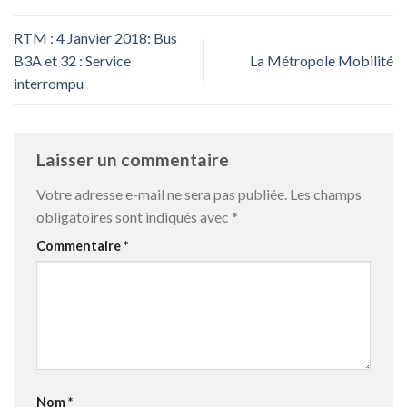
RTM : 4 Janvier 2018: Bus
B3A et 32 : Service
La Métropole Mobilité
interrompu
Laisser un commentaire
Votre adresse e-mail ne sera pas publiée.
Les champs
obligatoires sont indiqués avec
*
Commentaire
*
Nom
*