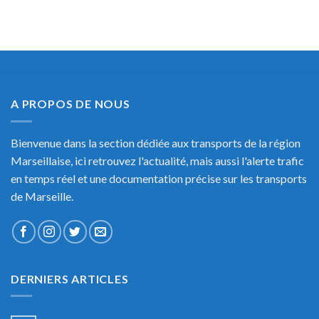
A PROPOS DE NOUS
Bienvenue dans la section dédiée aux transports de la région
Marseillaise, ici retrouvez l'actualité, mais aussi l'alerte trafic
en temps réel et une documentation précise sur les transports
de Marseille.
DERNIERS ARTICLES