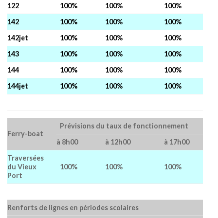
122
100%
100%
100%
142
100%
100%
100%
142jet
100%
100%
100%
143
100%
100%
100%
144
100%
100%
100%
144jet
100%
100%
100%
Prévisions du taux de fonctionnement
Ferry-boat
à 8h00
à 12h00
à 17h00
Traversées
du Vieux
100%
100%
100%
Port
Renforts de lignes en périodes scolaires