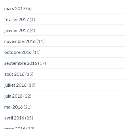
mars 2017
(6)
février 2017
(1)
janvier 2017
(4)
novembre 2016
(11)
octobre 2016
(11)
septembre 2016
(17)
août 2016
(15)
juillet 2016
(19)
juin 2016
(22)
mai 2016
(21)
avril 2016
(25)
mars 2016
(23)