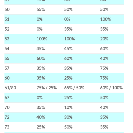
50
55%
50%
50%
51
0%
0%
100%
52
0%
35%
35%
53
100%
100%
20%
54
45%
45%
60%
55
60%
60%
40%
57
35%
35%
75%
60
35%
25%
75%
61/80
75% / 25%
65% / 50%
60% / 100%
67
0%
25%
50%
70
35%
10%
40%
72
40%
30%
35%
73
25%
50%
35%