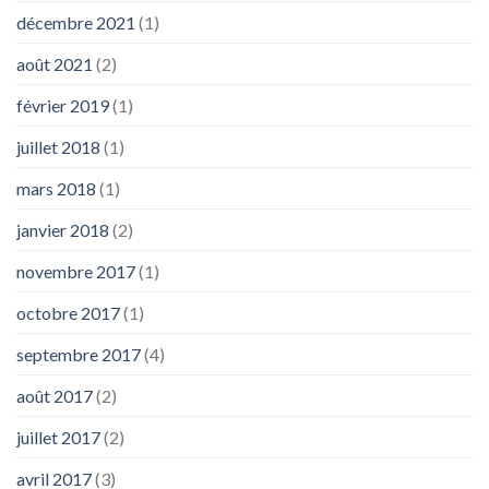
décembre 2021
(1)
août 2021
(2)
février 2019
(1)
juillet 2018
(1)
mars 2018
(1)
janvier 2018
(2)
novembre 2017
(1)
octobre 2017
(1)
septembre 2017
(4)
août 2017
(2)
juillet 2017
(2)
avril 2017
(3)