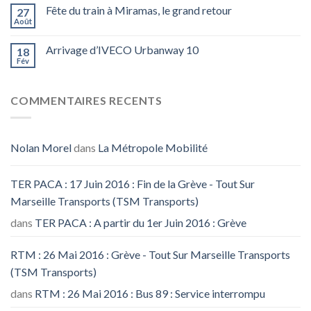
Fête du train à Miramas, le grand retour
27
Août
Arrivage d’IVECO Urbanway 10
18
Fév
COMMENTAIRES RECENTS
Nolan Morel
dans
La Métropole Mobilité
TER PACA : 17 Juin 2016 : Fin de la Grève - Tout Sur
Marseille Transports (TSM Transports)
dans
TER PACA : A partir du 1er Juin 2016 : Grève
RTM : 26 Mai 2016 : Grève - Tout Sur Marseille Transports
(TSM Transports)
dans
RTM : 26 Mai 2016 : Bus 89 : Service interrompu