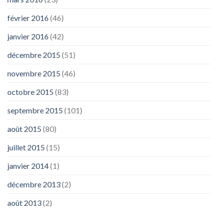
février 2016
(46)
janvier 2016
(42)
décembre 2015
(51)
novembre 2015
(46)
octobre 2015
(83)
septembre 2015
(101)
août 2015
(80)
juillet 2015
(15)
janvier 2014
(1)
décembre 2013
(2)
août 2013
(2)