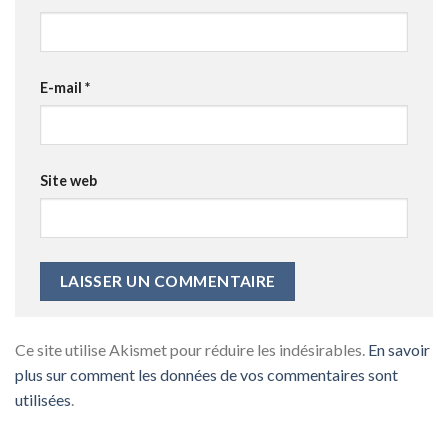
E-mail
*
Site web
Ce site utilise Akismet pour réduire les indésirables.
En savoir
plus sur comment les données de vos commentaires sont
utilisées
.