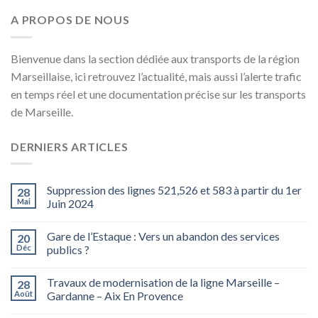
A PROPOS DE NOUS
Bienvenue dans la section dédiée aux transports de la région
Marseillaise, ici retrouvez l’actualité, mais aussi l’alerte trafic
en temps réel et une documentation précise sur les transports
de Marseille.
DERNIERS ARTICLES
Suppression des lignes 521,526 et 583 à partir du 1er
28
Mai
Juin 2024
Gare de l’Estaque : Vers un abandon des services
20
Déc
publics ?
Travaux de modernisation de la ligne Marseille –
28
Août
Gardanne – Aix En Provence